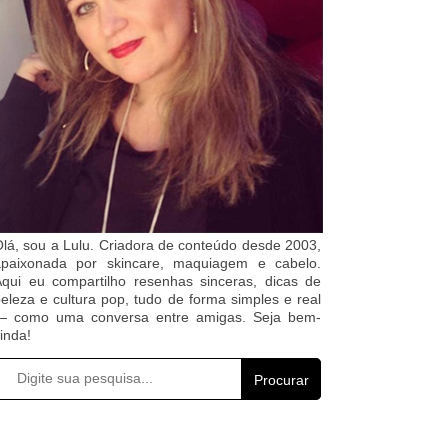
lá, sou a Lulu. Criadora de conteúdo desde 2003,
apaixonada por skincare, maquiagem e cabelo.
qui eu compartilho resenhas sinceras, dicas de
eleza e cultura pop, tudo de forma simples e real
— como uma conversa entre amigas. Seja bem-
inda!
Procurar