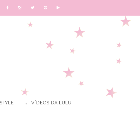
STYLE
VÍDEOS DA LULU