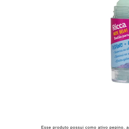
Esse produto possui como ativo pepino, a