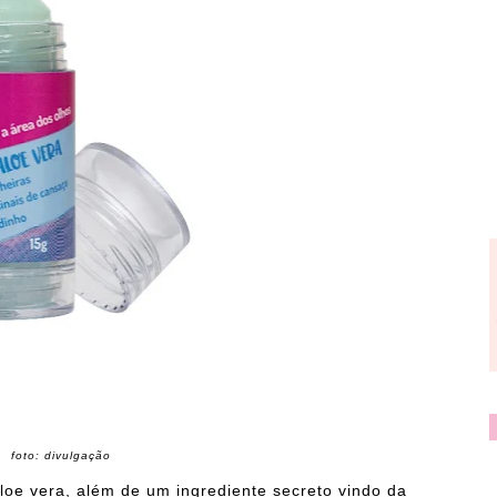
foto: divulgação
loe vera, além de um ingrediente secreto vindo da