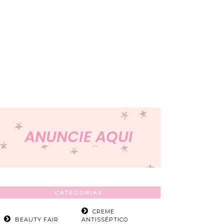
CATEGORIAS
CREME
BEAUTY FAIR
ANTISSÉPTICO