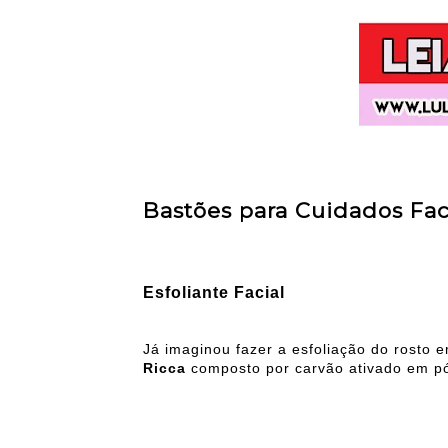
Bastões para Cuidados Fac
Esfoliante Facial
Já imaginou fazer a esfoliação do rosto
Ricca
composto por carvão ativado em pó