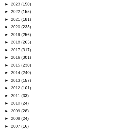
►
2023
(150)
►
2022
(155)
►
2021
(181)
►
2020
(233)
►
2019
(256)
►
2018
(265)
►
2017
(317)
►
2016
(301)
►
2015
(230)
►
2014
(240)
►
2013
(157)
►
2012
(101)
►
2011
(33)
►
2010
(24)
►
2009
(28)
►
2008
(24)
►
2007
(16)