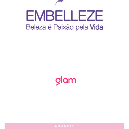
ANUNCIE