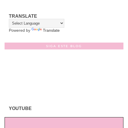
TRANSLATE
Powered by
Translate
SIGA ESTE BLOG
YOUTUBE