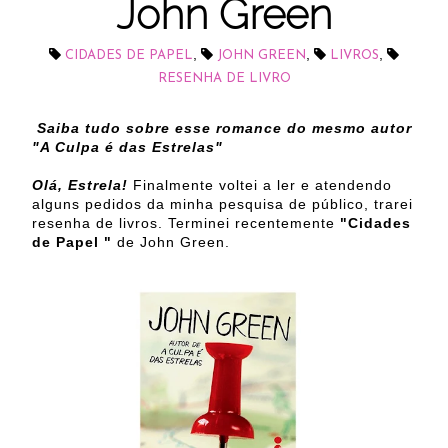
John Green
,
,
,
CIDADES DE PAPEL
JOHN GREEN
LIVROS
RESENHA DE LIVRO
Saiba tudo sobre esse romance do mesmo autor
"A Culpa é das Estrelas"
Olá, Estrela!
Finalmente voltei a ler e atendendo
alguns pedidos da minha pesquisa de público, trarei
resenha de livros. Terminei recentemente
"Cidades
de Papel "
de John Green.