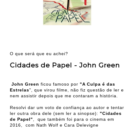
O que será que eu achei?
Cidades de Papel - John Green
John Green
ficou famoso por
"A Culpa é das
Estrelas
", que virou filme, não fiz questão de ler e
nem assistir depois que me contaram a história.
Resolvi dar um voto de confiança ao autor e tentar
ler outra obra dele (sem ler a sinopse):
"Cidades
de Papel"
, que também foi para o cinema em
2016, com Nath Wolf e Cara Delevigne