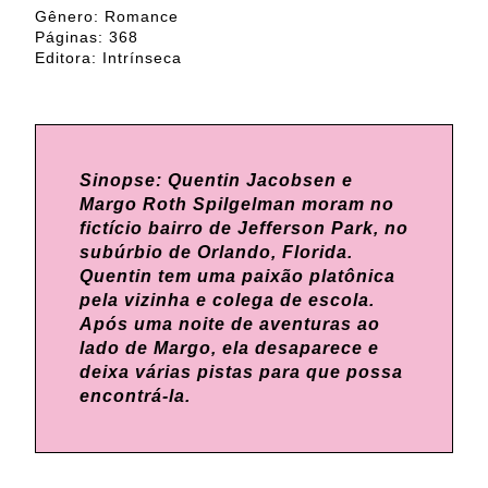
Gênero: Romance
Páginas: 368
Editora: Intrínseca
Sinopse: Quentin Jacobsen e
Margo Roth Spilgelman moram no
fictício bairro de Jefferson Park, no
subúrbio de Orlando, Florida.
Quentin tem uma paixão platônica
pela vizinha e colega de escola.
Após uma noite de aventuras ao
lado de Margo, ela desaparece e
deixa várias pistas para que possa
encontrá-la.