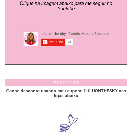
Clique na imagem abaixo para me seguir no
Youtube
PARCERIAS
Ganhe desconto usando meu cupom: LULUONTHESKY nas
lojas abaixo