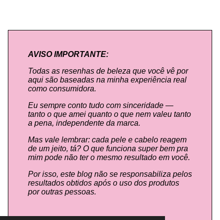
AVISO IMPORTANTE:
Todas as resenhas de beleza que você vê por
aqui são baseadas na minha experiência real
como consumidora.
Eu sempre conto tudo com sinceridade —
tanto o que amei quanto o que nem valeu tanto
a pena, independente da marca.
Mas vale lembrar: cada pele e cabelo reagem
de um jeito, tá? O que funciona super bem pra
mim pode não ter o mesmo resultado em você.
Por isso, este blog não se responsabiliza pelos
resultados obtidos após o uso dos produtos
por outras pessoas.