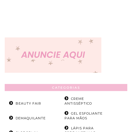
CATEGORIAS
CREME
BEAUTY FAIR
ANTISSÉPTICO
GEL ESFOLIANTE
DEMAQUILANTE
PARA MÃOS
LÁPIS PARA