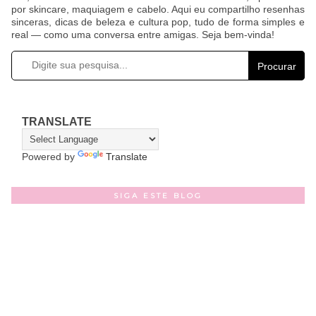
por skincare, maquiagem e cabelo. Aqui eu compartilho resenhas
sinceras, dicas de beleza e cultura pop, tudo de forma simples e
real — como uma conversa entre amigas. Seja bem-vinda!
Procurar
TRANSLATE
Powered by
Translate
SIGA ESTE BLOG