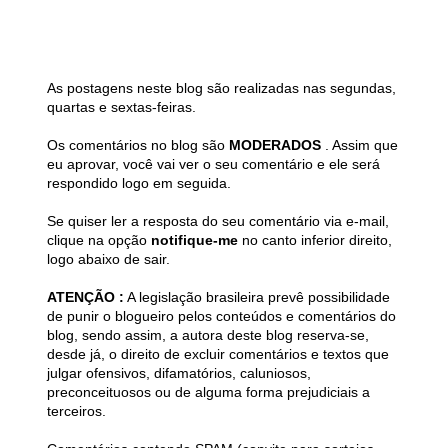
As postagens neste blog são realizadas nas segundas,
quartas e sextas-feiras.
Os comentários no blog são
MODERADOS
. Assim que
eu aprovar, você vai ver o seu comentário e ele será
respondido logo em seguida.
Se quiser ler a resposta do seu comentário via e-mail,
clique na opção
notifique-me
no canto inferior direito,
logo abaixo de sair.
ATENÇÃO :
A legislação brasileira prevê possibilidade
de punir o blogueiro pelos conteúdos e comentários do
blog, sendo assim, a autora deste blog reserva-se,
desde já, o direito de excluir comentários e textos que
julgar ofensivos, difamatórios, caluniosos,
preconceituosos ou de alguma forma prejudiciais a
terceiros.