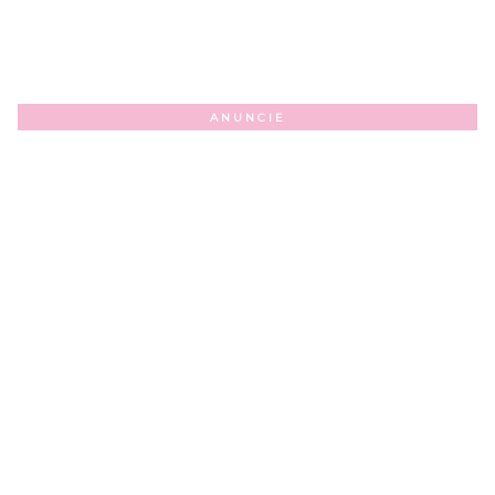
ANUNCIE