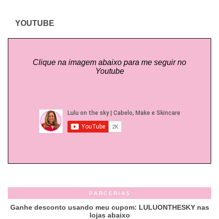
YOUTUBE
Clique na imagem abaixo para me seguir no
Youtube
PARCERIAS
Ganhe desconto usando meu cupom: LULUONTHESKY nas
lojas abaixo