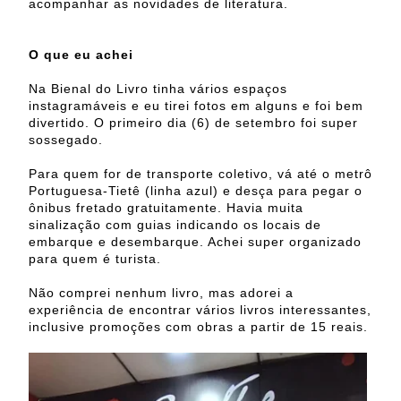
acompanhar as novidades de literatura.
O que eu achei
Na Bienal do Livro tinha vários espaços
instagramáveis e eu tirei fotos em alguns e foi bem
divertido. O primeiro dia (6) de setembro foi super
sossegado.
Para quem for de transporte coletivo, vá até o metrô
Portuguesa-Tietê (linha azul) e desça para pegar o
ônibus fretado gratuitamente. Havia muita
sinalização com guias indicando os locais de
embarque e desembarque. Achei super organizado
para quem é turista.
Não comprei nenhum livro, mas adorei a
experiência de encontrar vários livros interessantes,
inclusive promoções com obras a partir de 15 reais.