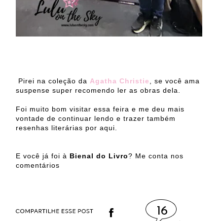
Pirei na coleção da
Agatha Christie
, se você ama
suspense super recomendo ler as obras dela.
Foi muito bom visitar essa feira e me deu mais
vontade de continuar lendo e trazer também
resenhas literárias por aqui.
E você já foi à
Bienal do Livro
? Me conta nos
comentários
16