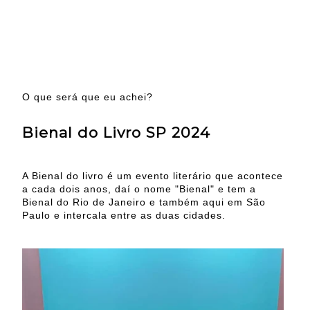
O que será que eu achei?
Bienal do Livro SP 2024
A Bienal do livro é um evento literário que acontece
a cada dois anos, daí o nome "Bienal" e tem a
Bienal do Rio de Janeiro e também aqui em São
Paulo e intercala entre as duas cidades.