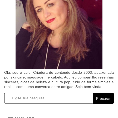
Olá, sou a Lulu. Criadora de conteúdo desde 2003, apaixonada
por skincare, maquiagem e cabelo. Aqui eu compartilho resenhas
sinceras, dicas de beleza e cultura pop, tudo de forma simples e
real — como uma conversa entre amigas. Seja bem-vinda!
Procurar