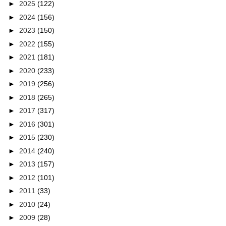
►
2025
(122)
►
2024
(156)
►
2023
(150)
►
2022
(155)
►
2021
(181)
►
2020
(233)
►
2019
(256)
►
2018
(265)
►
2017
(317)
►
2016
(301)
►
2015
(230)
►
2014
(240)
►
2013
(157)
►
2012
(101)
►
2011
(33)
►
2010
(24)
►
2009
(28)