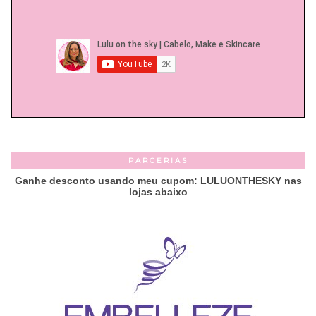
PARCERIAS
Ganhe desconto usando meu cupom: LULUONTHESKY nas
lojas abaixo