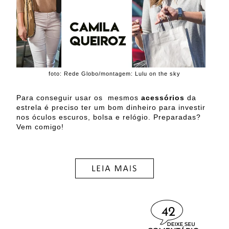
foto: Rede Globo/montagem: Lulu on the sky
Para conseguir usar os mesmos
acessórios
da
estrela é preciso ter um bom dinheiro para investir
nos óculos escuros, bolsa e relógio. Preparadas?
Vem comigo!
42