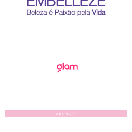
ANUNCIE