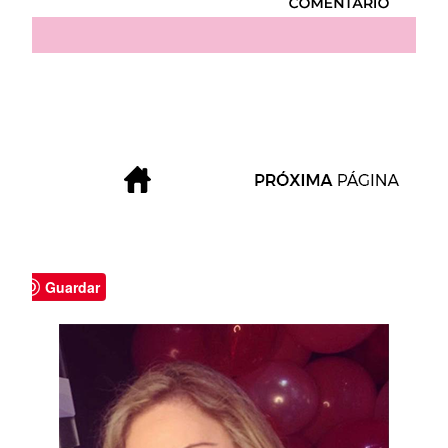
Guardar