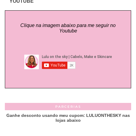
YOUTUBE
Clique na imagem abaixo para me seguir no
Youtube
PARCERIAS
Ganhe desconto usando meu cupom: LULUONTHESKY nas
lojas abaixo