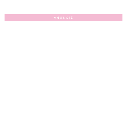
ANUNCIE