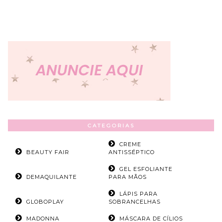
CATEGORIAS
CREME
BEAUTY FAIR
ANTISSÉPTICO
GEL ESFOLIANTE
DEMAQUILANTE
PARA MÃOS
LÁPIS PARA
GLOBOPLAY
SOBRANCELHAS
MADONNA
MÁSCARA DE CÍLIOS