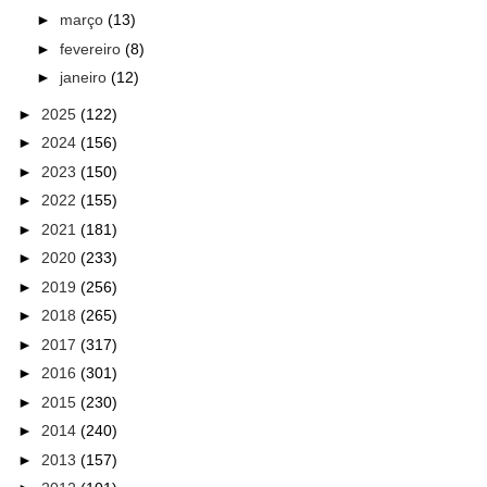
►
março
(13)
►
fevereiro
(8)
►
janeiro
(12)
►
2025
(122)
►
2024
(156)
►
2023
(150)
►
2022
(155)
►
2021
(181)
►
2020
(233)
►
2019
(256)
►
2018
(265)
►
2017
(317)
►
2016
(301)
►
2015
(230)
►
2014
(240)
►
2013
(157)