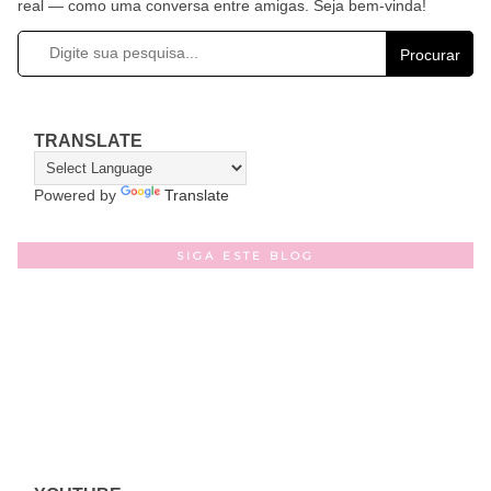
real — como uma conversa entre amigas. Seja bem-vinda!
Procurar
TRANSLATE
Powered by
Translate
SIGA ESTE BLOG