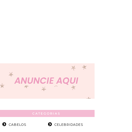
CATEGORIAS
CABELOS
CELEBRIDADES