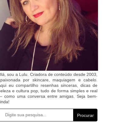
lá, sou a Lulu. Criadora de conteúdo desde 2003,
apaixonada por skincare, maquiagem e cabelo.
qui eu compartilho resenhas sinceras, dicas de
eleza e cultura pop, tudo de forma simples e real
— como uma conversa entre amigas. Seja bem-
inda!
Procurar