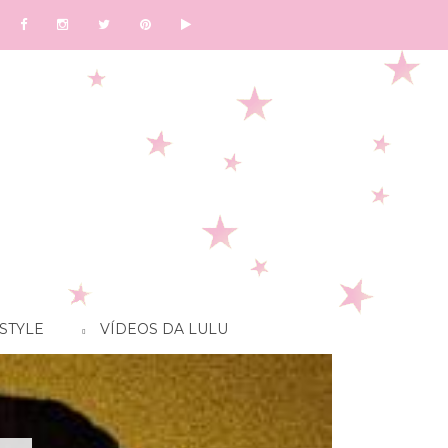
STYLE
VÍDEOS DA LULU