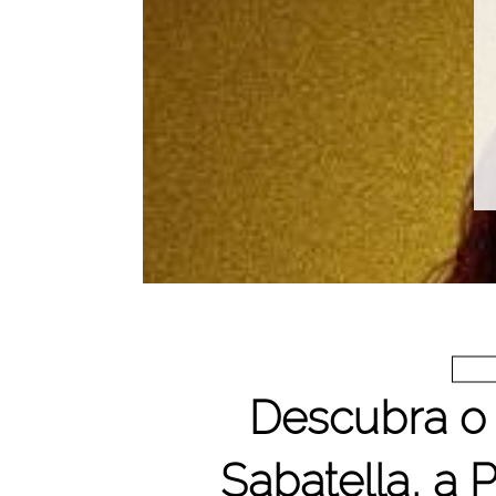
Descubra o 
Sabatella, a 