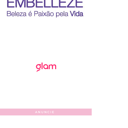
ANUNCIE