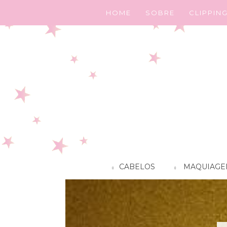
HOME
SOBRE
CLIPPIN
CABELOS
MAQUIAGE