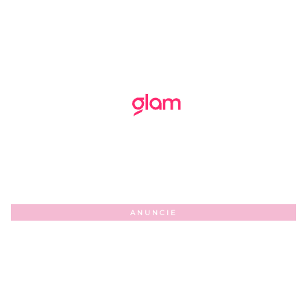
ANUNCIE