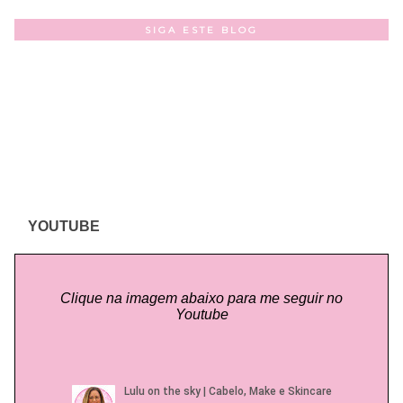
SIGA ESTE BLOG
YOUTUBE
Clique na imagem abaixo para me seguir no
Youtube