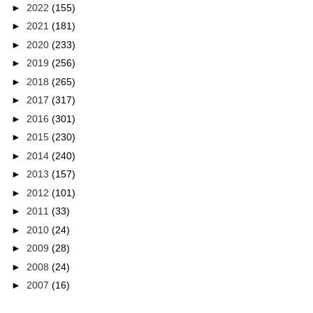
►
2022
(155)
►
2021
(181)
►
2020
(233)
►
2019
(256)
►
2018
(265)
►
2017
(317)
►
2016
(301)
►
2015
(230)
►
2014
(240)
►
2013
(157)
►
2012
(101)
►
2011
(33)
►
2010
(24)
►
2009
(28)
►
2008
(24)
►
2007
(16)