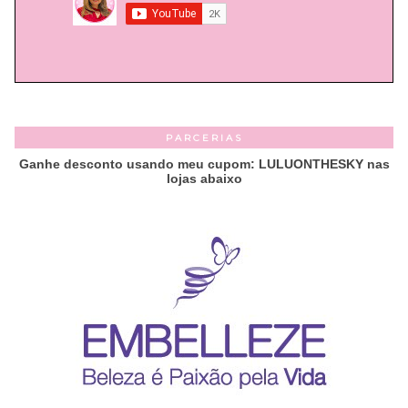
PARCERIAS
Ganhe desconto usando meu cupom: LULUONTHESKY nas
lojas abaixo