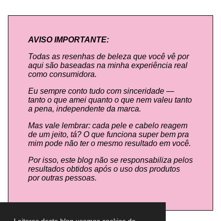
AVISO IMPORTANTE:
Todas as resenhas de beleza que você vê por
aqui são baseadas na minha experiência real
como consumidora.
Eu sempre conto tudo com sinceridade —
tanto o que amei quanto o que nem valeu tanto
a pena, independente da marca.
Mas vale lembrar: cada pele e cabelo reagem
de um jeito, tá? O que funciona super bem pra
mim pode não ter o mesmo resultado em você.
Por isso, este blog não se responsabiliza pelos
resultados obtidos após o uso dos produtos
por outras pessoas.