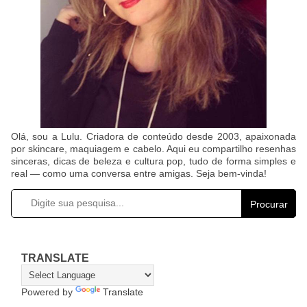
Olá, sou a Lulu. Criadora de conteúdo desde 2003, apaixonada
por skincare, maquiagem e cabelo. Aqui eu compartilho resenhas
sinceras, dicas de beleza e cultura pop, tudo de forma simples e
real — como uma conversa entre amigas. Seja bem-vinda!
Procurar
TRANSLATE
Powered by
Translate