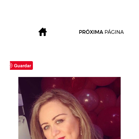
Guardar