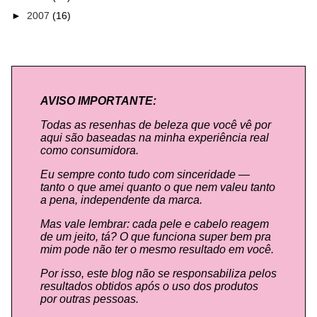
►
2007
(16)
AVISO IMPORTANTE:
Todas as resenhas de beleza que você vê por
aqui são baseadas na minha experiência real
como consumidora.
Eu sempre conto tudo com sinceridade —
tanto o que amei quanto o que nem valeu tanto
a pena, independente da marca.
Mas vale lembrar: cada pele e cabelo reagem
de um jeito, tá? O que funciona super bem pra
mim pode não ter o mesmo resultado em você.
Por isso, este blog não se responsabiliza pelos
resultados obtidos após o uso dos produtos
por outras pessoas.