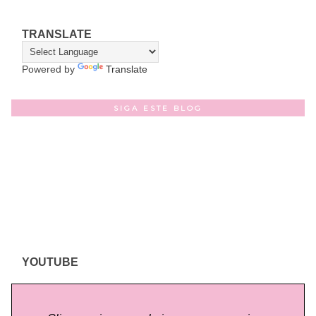
TRANSLATE
Powered by
Translate
SIGA ESTE BLOG
YOUTUBE