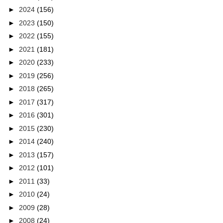
►
2024
(156)
►
2023
(150)
►
2022
(155)
►
2021
(181)
►
2020
(233)
►
2019
(256)
►
2018
(265)
►
2017
(317)
►
2016
(301)
►
2015
(230)
►
2014
(240)
►
2013
(157)
►
2012
(101)
►
2011
(33)
►
2010
(24)
►
2009
(28)
►
2008
(24)