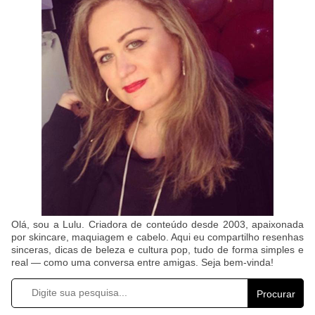
Olá, sou a Lulu. Criadora de conteúdo desde 2003, apaixonada
por skincare, maquiagem e cabelo. Aqui eu compartilho resenhas
sinceras, dicas de beleza e cultura pop, tudo de forma simples e
real — como uma conversa entre amigas. Seja bem-vinda!
Procurar