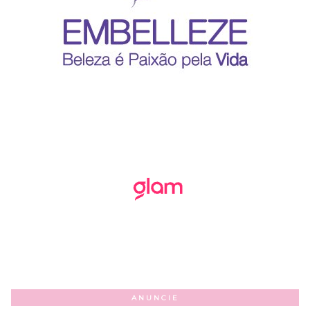
ANUNCIE