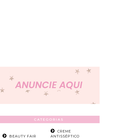
CATEGORIAS
CREME
BEAUTY FAIR
ANTISSÉPTICO