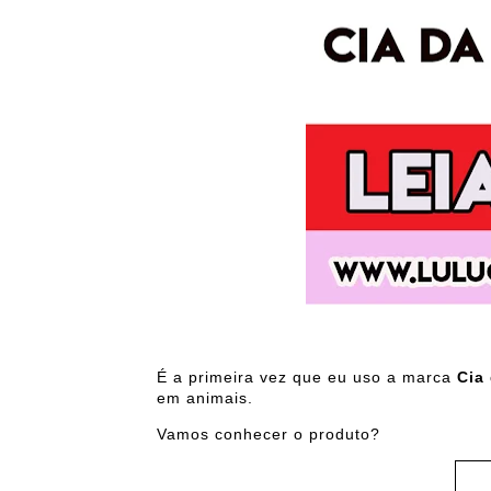
É a primeira vez que eu uso a marca
Cia
em animais.
Vamos conhecer o produto?