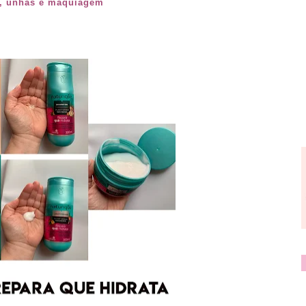
e, unhas e maquiagem