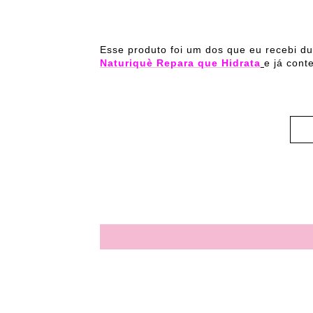
Esse produto foi um dos que eu recebi du
Naturiquè Repara que Hidrata
e já conte