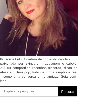
lá, sou a Lulu. Criadora de conteúdo desde 2003,
apaixonada por skincare, maquiagem e cabelo.
qui eu compartilho resenhas sinceras, dicas de
eleza e cultura pop, tudo de forma simples e real
— como uma conversa entre amigas. Seja bem-
inda!
Procurar