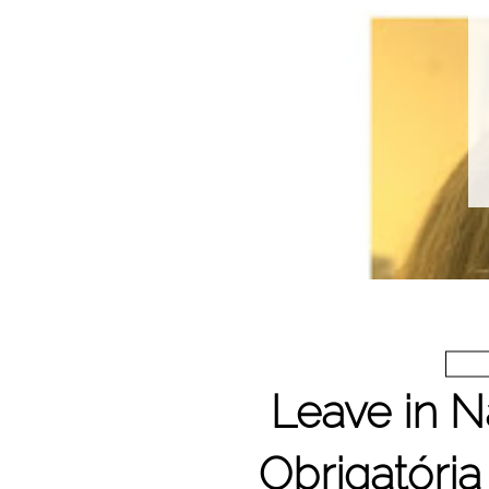
Leave in N
Obrigatória