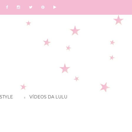
STYLE
VÍDEOS DA LULU