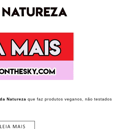
 da Natureza
que faz produtos veganos, não testados