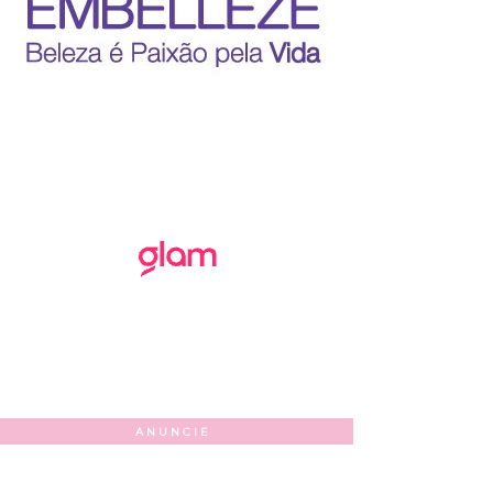
ANUNCIE