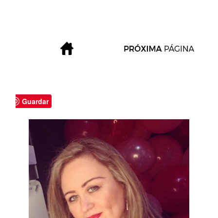
Guardar