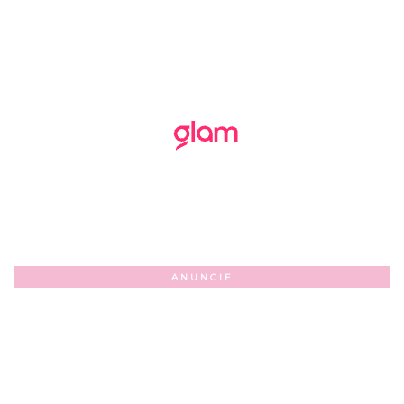
ANUNCIE