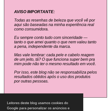
AVISO IMPORTANTE:
Todas as resenhas de beleza que você vê por
aqui são baseadas na minha experiência real
como consumidora.
Eu sempre conto tudo com sinceridade —
tanto o que amei quanto o que nem valeu tanto
a pena, independente da marca.
Mas vale lembrar: cada pele e cabelo reagem
de um jeito, tá? O que funciona super bem pra
mim pode não ter o mesmo resultado em você.
Por isso, este blog não se responsabiliza pelos
resultados obtidos após o uso dos produtos
por outras pessoas.
Leitores deste blog usamos cookies do
Google para personalizar os anúncios e