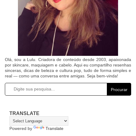
Olá, sou a Lulu. Criadora de conteúdo desde 2003, apaixonada
por skincare, maquiagem e cabelo. Aqui eu compartilho resenhas
sinceras, dicas de beleza e cultura pop, tudo de forma simples e
real — como uma conversa entre amigas. Seja bem-vinda!
Procurar
TRANSLATE
Powered by
Translate