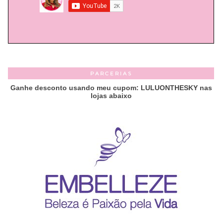
PARCERIAS
Ganhe desconto usando meu cupom: LULUONTHESKY nas
lojas abaixo