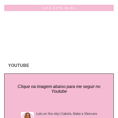
SIGA ESTE BLOG
YOUTUBE
Clique na imagem abaixo para me seguir no
Youtube