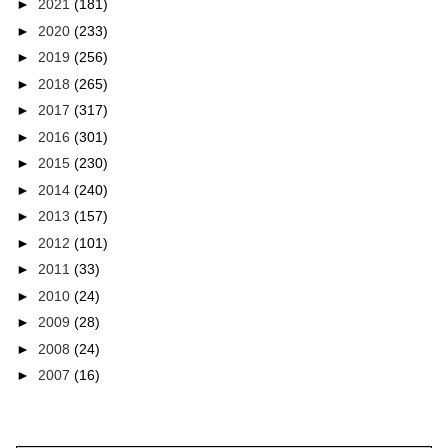
►
2021
(181)
►
2020
(233)
►
2019
(256)
►
2018
(265)
►
2017
(317)
►
2016
(301)
►
2015
(230)
►
2014
(240)
►
2013
(157)
►
2012
(101)
►
2011
(33)
►
2010
(24)
►
2009
(28)
►
2008
(24)
►
2007
(16)