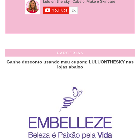
PARCERIAS
Ganhe desconto usando meu cupom: LULUONTHESKY nas
lojas abaixo