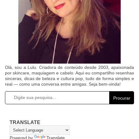
Olá, sou a Lulu. Criadora de conteúdo desde 2003, apaixonada
por skincare, maquiagem e cabelo. Aqui eu compartilho resenhas
sinceras, dicas de beleza e cultura pop, tudo de forma simples e
real — como uma conversa entre amigas. Seja bem-vinda!
Procurar
TRANSLATE
Powered by
Translate