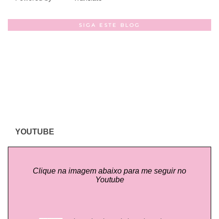
SIGA ESTE BLOG
YOUTUBE
Clique na imagem abaixo para me seguir no
Youtube