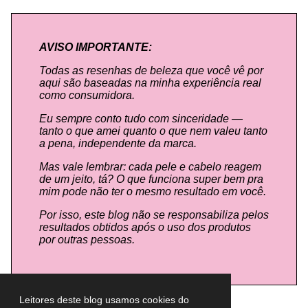
AVISO IMPORTANTE:
Todas as resenhas de beleza que você vê por
aqui são baseadas na minha experiência real
como consumidora.
Eu sempre conto tudo com sinceridade —
tanto o que amei quanto o que nem valeu tanto
a pena, independente da marca.
Mas vale lembrar: cada pele e cabelo reagem
de um jeito, tá? O que funciona super bem pra
mim pode não ter o mesmo resultado em você.
Por isso, este blog não se responsabiliza pelos
resultados obtidos após o uso dos produtos
por outras pessoas.
Leitores deste blog usamos cookies do