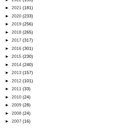
►
2021
(181)
►
2020
(233)
►
2019
(256)
►
2018
(265)
►
2017
(317)
►
2016
(301)
►
2015
(230)
►
2014
(240)
►
2013
(157)
►
2012
(101)
►
2011
(33)
►
2010
(24)
►
2009
(28)
►
2008
(24)
►
2007
(16)