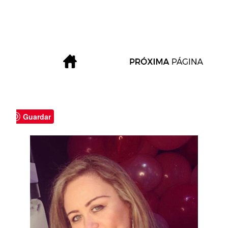
Guardar