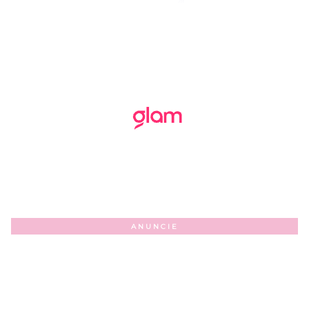
ANUNCIE