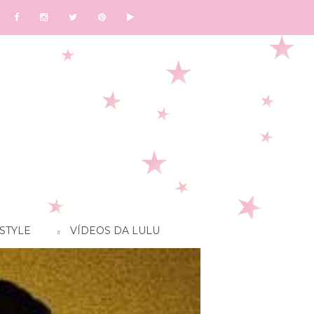
STYLE
VÍDEOS DA LULU