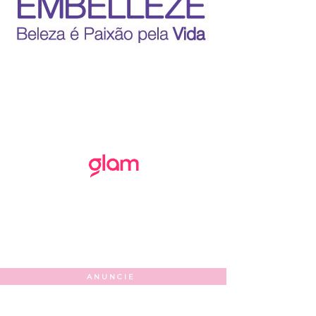
ANUNCIE