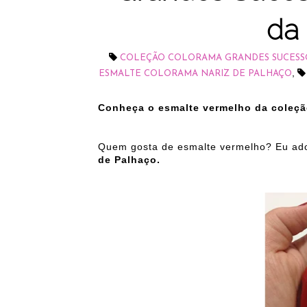
da
COLEÇÃO COLORAMA GRANDES SUCESS
,
ESMALTE COLORAMA NARIZ DE PALHAÇO
Conheça o esmalte vermelho da coleç
Quem gosta de esmalte vermelho? Eu ad
de Palhaço.