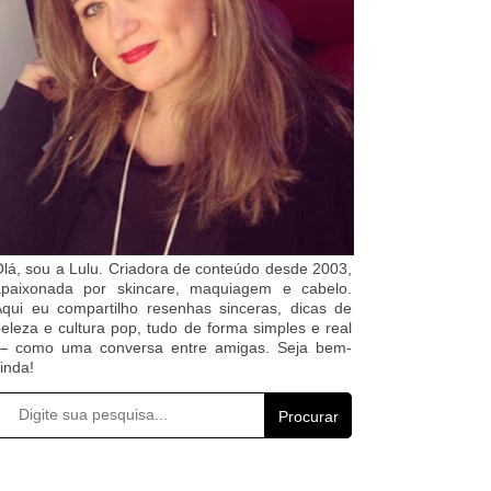
lá, sou a Lulu. Criadora de conteúdo desde 2003,
apaixonada por skincare, maquiagem e cabelo.
qui eu compartilho resenhas sinceras, dicas de
eleza e cultura pop, tudo de forma simples e real
— como uma conversa entre amigas. Seja bem-
inda!
Procurar