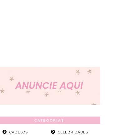
CATEGORIAS
CABELOS
CELEBRIDADES