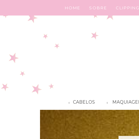
HOME
SOBRE
CLIPPIN
CABELOS
MAQUIAGE