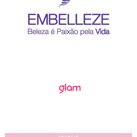
ANUNCIE