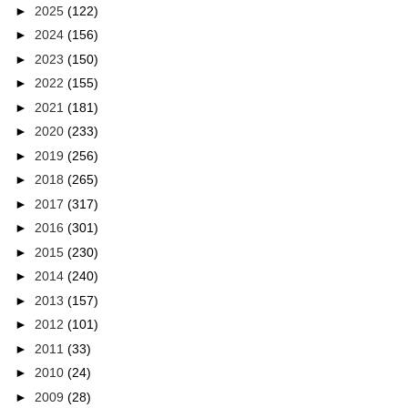
►
2025
(122)
►
2024
(156)
►
2023
(150)
►
2022
(155)
►
2021
(181)
►
2020
(233)
►
2019
(256)
►
2018
(265)
►
2017
(317)
►
2016
(301)
►
2015
(230)
►
2014
(240)
►
2013
(157)
►
2012
(101)
►
2011
(33)
►
2010
(24)
►
2009
(28)