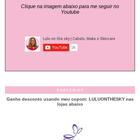
Clique na imagem abaixo para me seguir no
Youtube
PARCERIAS
Ganhe desconto usando meu cupom: LULUONTHESKY nas
lojas abaixo