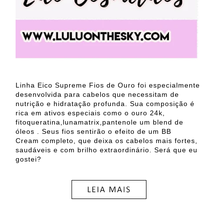
Linha Eico Supreme Fios de Ouro foi especialmente
desenvolvida para cabelos que necessitam de
nutrição e hidratação profunda. Sua composição é
rica em ativos especiais como o ouro 24k,
fitoqueratina,lunamatrix,pantenole um blend de
óleos . Seus fios sentirão o efeito de um BB
Cream completo, que deixa os cabelos mais fortes,
saudáveis e com brilho extraordinário.
Será que eu
gostei?