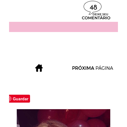
48
Guardar