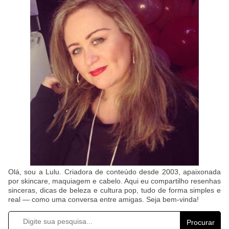
Olá, sou a Lulu. Criadora de conteúdo desde 2003, apaixonada
por skincare, maquiagem e cabelo. Aqui eu compartilho resenhas
sinceras, dicas de beleza e cultura pop, tudo de forma simples e
real — como uma conversa entre amigas. Seja bem-vinda!
Procurar