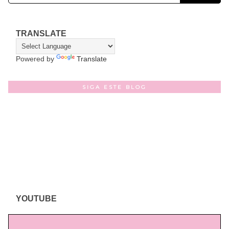
TRANSLATE
Powered by
Translate
SIGA ESTE BLOG
YOUTUBE