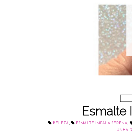
Esmalte 
,
,
BELEZA
ESMALTE IMPALA SERENA
UNHA 