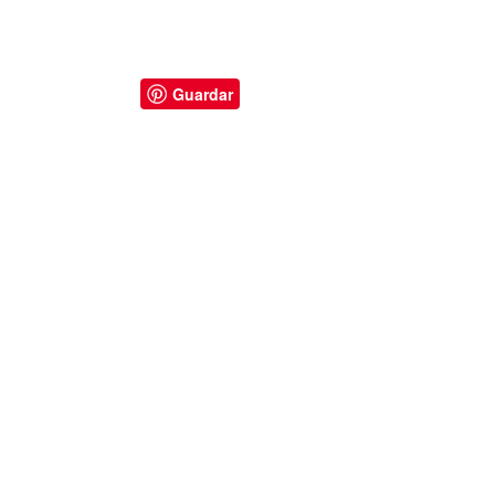
Guardar