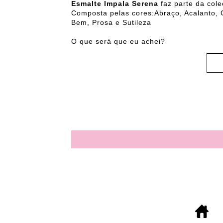
Esmalte Impala Serena
faz parte da col
Composta pelas cores:Abraço, Acalanto, 
Bem, Prosa e Sutileza
O que será que eu achei?