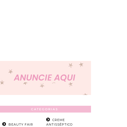
CATEGORIAS
CREME
BEAUTY FAIR
ANTISSÉPTICO