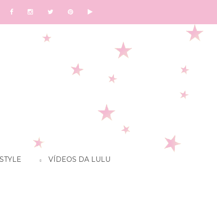
STYLE
VÍDEOS DA LULU