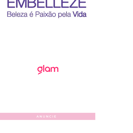
ANUNCIE