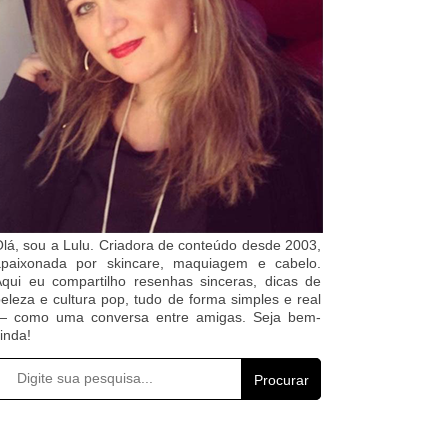
lá, sou a Lulu. Criadora de conteúdo desde 2003,
apaixonada por skincare, maquiagem e cabelo.
qui eu compartilho resenhas sinceras, dicas de
eleza e cultura pop, tudo de forma simples e real
— como uma conversa entre amigas. Seja bem-
inda!
Procurar