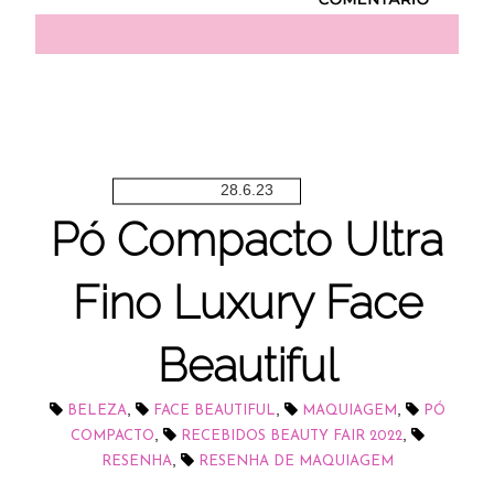
28.6.23
Pó Compacto Ultra
Fino Luxury Face
Beautiful
,
,
,
BELEZA
FACE BEAUTIFUL
MAQUIAGEM
PÓ
,
,
COMPACTO
RECEBIDOS BEAUTY FAIR 2022
,
RESENHA
RESENHA DE MAQUIAGEM