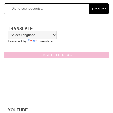
Procurar
TRANSLATE
Powered by
Translate
SIGA ESTE BLOG
YOUTUBE