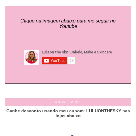
Clique na imagem abaixo para me seguir no
Youtube
PARCERIAS
Ganhe desconto usando meu cupom: LULUONTHESKY nas
lojas abaixo