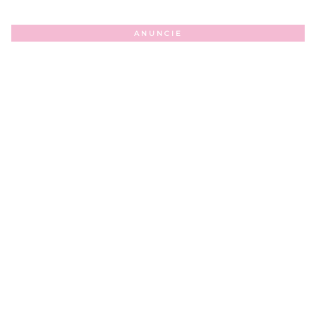
ANUNCIE