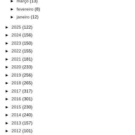
►
março
(13)
►
fevereiro
(8)
►
janeiro
(12)
►
2025
(122)
►
2024
(156)
►
2023
(150)
►
2022
(155)
►
2021
(181)
►
2020
(233)
►
2019
(256)
►
2018
(265)
►
2017
(317)
►
2016
(301)
►
2015
(230)
►
2014
(240)
►
2013
(157)
►
2012
(101)