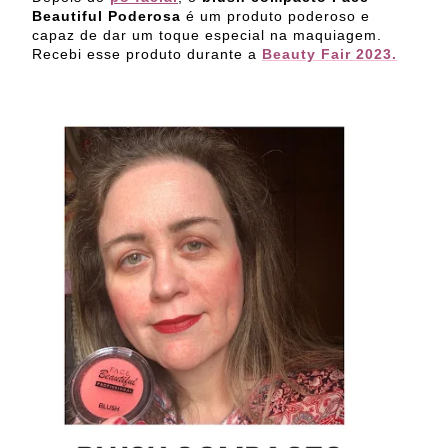
Beautiful Poderosa
é um produto poderoso e
capaz de dar um toque especial na maquiagem.
Recebi esse produto durante a
Beauty Fair 2023.