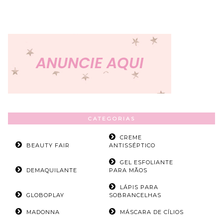
CATEGORIAS
CREME
BEAUTY FAIR
ANTISSÉPTICO
GEL ESFOLIANTE
DEMAQUILANTE
PARA MÃOS
LÁPIS PARA
GLOBOPLAY
SOBRANCELHAS
MADONNA
MÁSCARA DE CÍLIOS