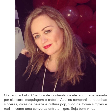
Olá, sou a Lulu. Criadora de conteúdo desde 2003, apaixonada
por skincare, maquiagem e cabelo. Aqui eu compartilho resenhas
sinceras, dicas de beleza e cultura pop, tudo de forma simples e
real — como uma conversa entre amigas. Seja bem-vinda!