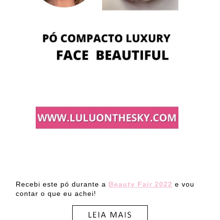
Recebi este pó durante a
Beauty Fair 2022
e vou
contar o que eu achei!