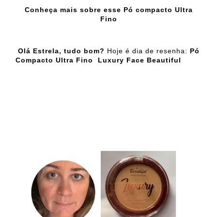
Conheça mais sobre esse Pó compacto Ultra
Fino
Olá Estrela, tudo bom?
Hoje é dia de resenha:
Pó
Compacto Ultra Fino Luxury Face Beautiful