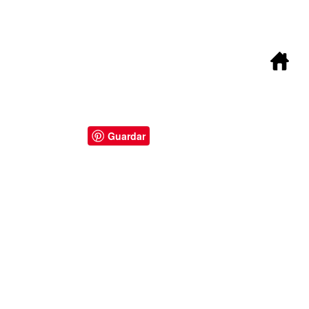
Guardar