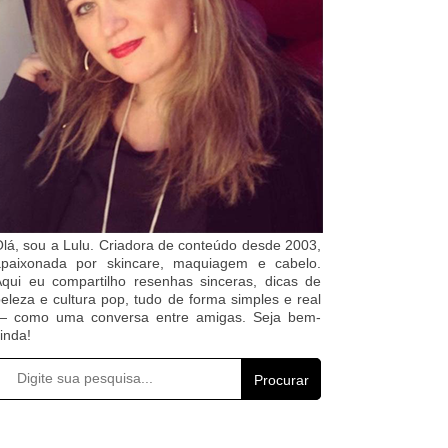
lá, sou a Lulu. Criadora de conteúdo desde 2003,
apaixonada por skincare, maquiagem e cabelo.
qui eu compartilho resenhas sinceras, dicas de
eleza e cultura pop, tudo de forma simples e real
— como uma conversa entre amigas. Seja bem-
inda!
Procurar