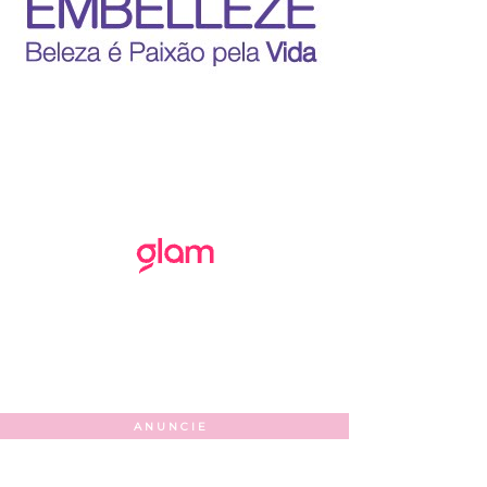
ANUNCIE