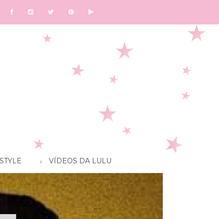
STYLE
VÍDEOS DA LULU