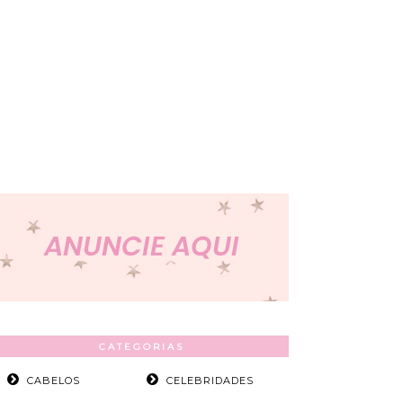
CATEGORIAS
CABELOS
CELEBRIDADES