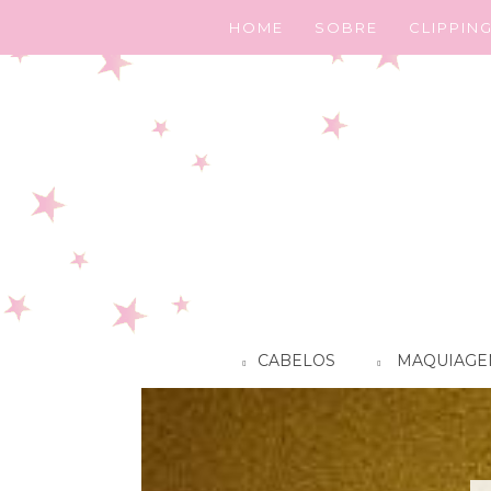
HOME
SOBRE
CLIPPIN
CABELOS
MAQUIAGE