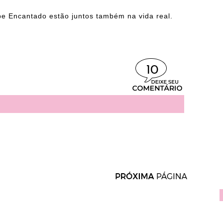
pe Encantado estão juntos também na vida real.
10