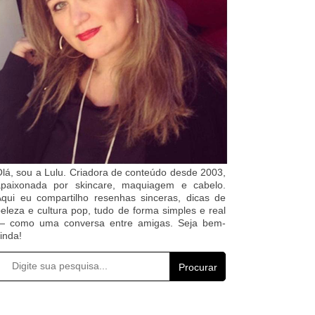
lá, sou a Lulu. Criadora de conteúdo desde 2003,
apaixonada por skincare, maquiagem e cabelo.
qui eu compartilho resenhas sinceras, dicas de
eleza e cultura pop, tudo de forma simples e real
— como uma conversa entre amigas. Seja bem-
inda!
Procurar