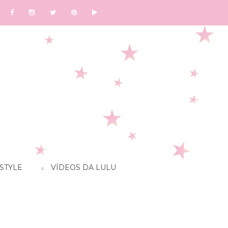
STYLE
VÍDEOS DA LULU