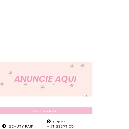
CATEGORIAS
CREME
BEAUTY FAIR
ANTISSÉPTICO