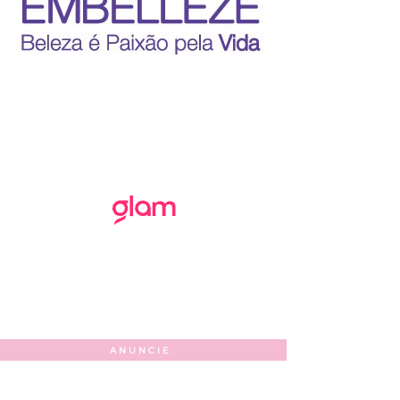
ANUNCIE