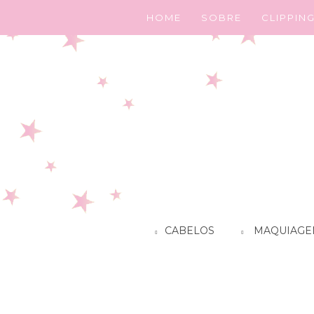
HOME
SOBRE
CLIPPIN
CABELOS
MAQUIAGE