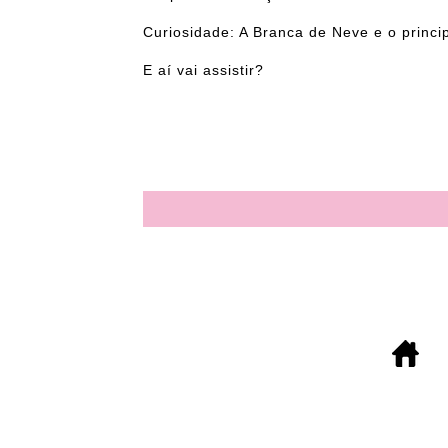
Curiosidade: A Branca de Neve e o princi
E aí vai assistir?