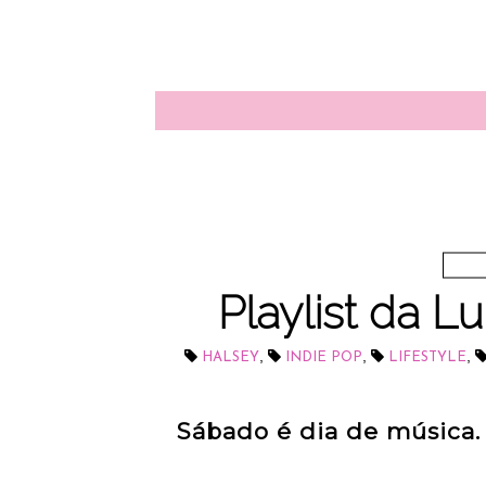
Playlist da Lu
,
,
,
HALSEY
INDIE POP
LIFESTYLE
Sábado é dia de música