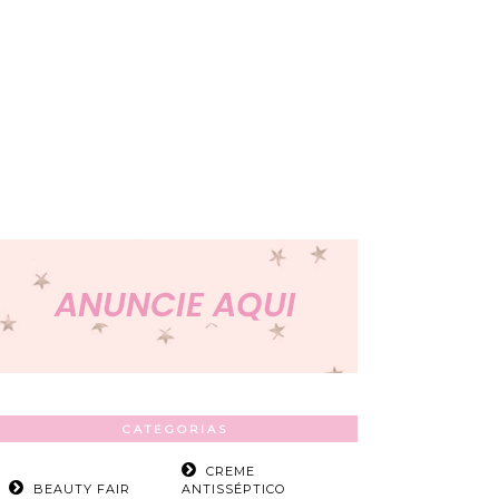
CATEGORIAS
CREME
BEAUTY FAIR
ANTISSÉPTICO