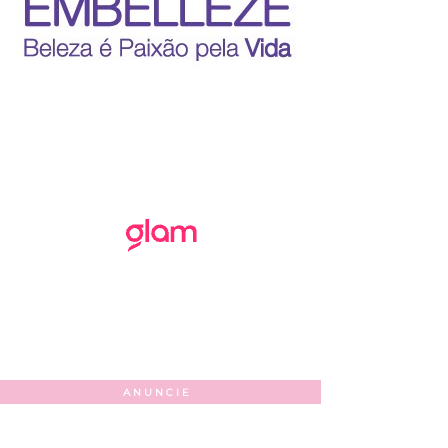
ANUNCIE