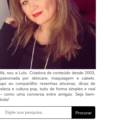
lá, sou a Lulu. Criadora de conteúdo desde 2003,
apaixonada por skincare, maquiagem e cabelo.
qui eu compartilho resenhas sinceras, dicas de
eleza e cultura pop, tudo de forma simples e real
— como uma conversa entre amigas. Seja bem-
inda!
Procurar