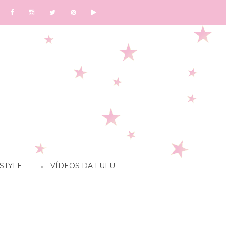
STYLE
VÍDEOS DA LULU