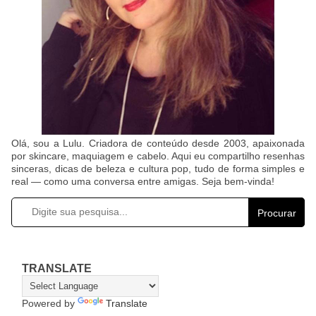
Olá, sou a Lulu. Criadora de conteúdo desde 2003, apaixonada
por skincare, maquiagem e cabelo. Aqui eu compartilho resenhas
sinceras, dicas de beleza e cultura pop, tudo de forma simples e
real — como uma conversa entre amigas. Seja bem-vinda!
Procurar
TRANSLATE
Powered by
Translate