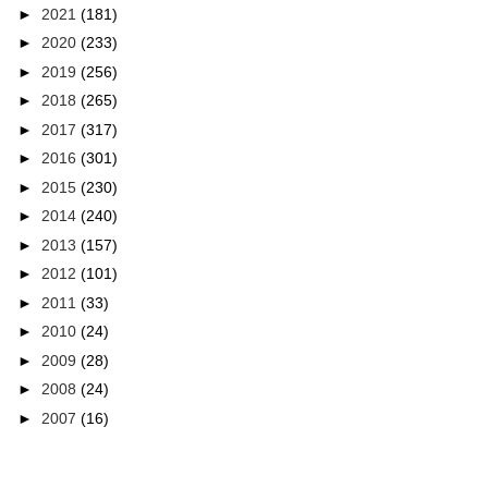
►
2021
(181)
►
2020
(233)
►
2019
(256)
►
2018
(265)
►
2017
(317)
►
2016
(301)
►
2015
(230)
►
2014
(240)
►
2013
(157)
►
2012
(101)
►
2011
(33)
►
2010
(24)
►
2009
(28)
►
2008
(24)
►
2007
(16)