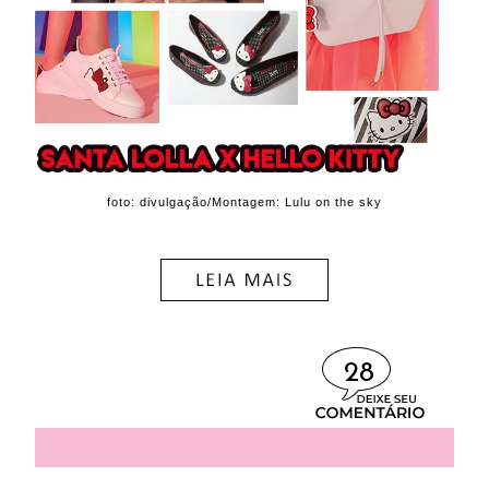
foto: divulgação/Montagem: Lulu on the sky
28