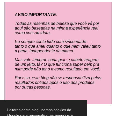
AVISO IMPORTANTE:
Todas as resenhas de beleza que você vê por
aqui são baseadas na minha experiência real
como consumidora.
Eu sempre conto tudo com sinceridade —
tanto o que amei quanto o que nem valeu tanto
a pena, independente da marca.
Mas vale lembrar: cada pele e cabelo reagem
de um jeito, tá? O que funciona super bem pra
mim pode não ter o mesmo resultado em você.
Por isso, este blog não se responsabiliza pelos
resultados obtidos após o uso dos produtos
por outras pessoas.
Leitores deste blog usamos cookies do
Google para personalizar os anúncios e