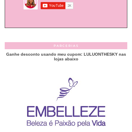
PARCERIAS
Ganhe desconto usando meu cupom: LULUONTHESKY nas
lojas abaixo