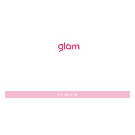
ANUNCIE