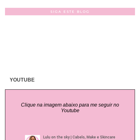
SIGA ESTE BLOG
YOUTUBE
Clique na imagem abaixo para me seguir no
Youtube