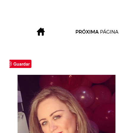
Guardar