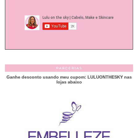
PARCERIAS
Ganhe desconto usando meu cupom: LULUONTHESKY nas
lojas abaixo