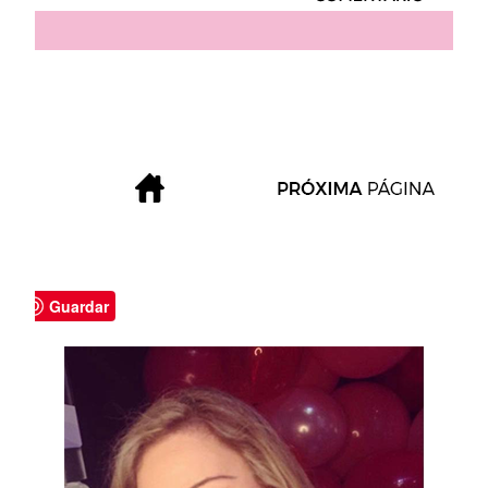
Guardar