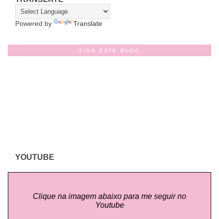
Powered by
Translate
SIGA ESTE BLOG
YOUTUBE
Clique na imagem abaixo para me seguir no
Youtube