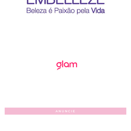
ANUNCIE