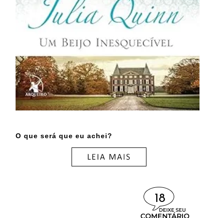
O que será que eu achei?
18