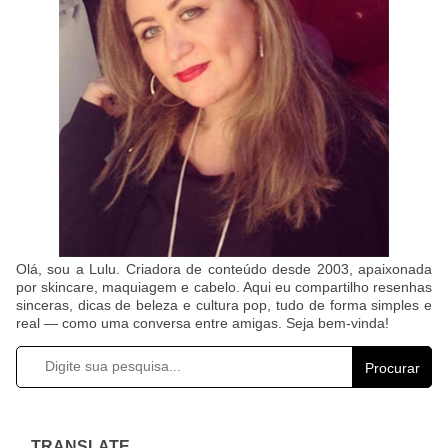
Olá, sou a Lulu. Criadora de conteúdo desde 2003, apaixonada
por skincare, maquiagem e cabelo. Aqui eu compartilho resenhas
sinceras, dicas de beleza e cultura pop, tudo de forma simples e
real — como uma conversa entre amigas. Seja bem-vinda!
Procurar
TRANSLATE