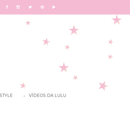
STYLE
VÍDEOS DA LULU