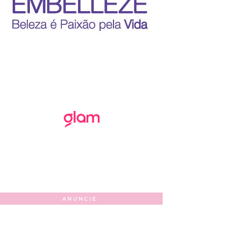
ANUNCIE