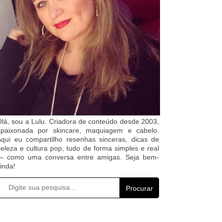
lá, sou a Lulu. Criadora de conteúdo desde 2003,
apaixonada por skincare, maquiagem e cabelo.
qui eu compartilho resenhas sinceras, dicas de
eleza e cultura pop, tudo de forma simples e real
— como uma conversa entre amigas. Seja bem-
inda!
Procurar