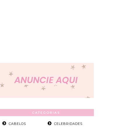
CATEGORIAS
CABELOS
CELEBRIDADES