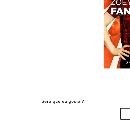
Será que eu gostei?