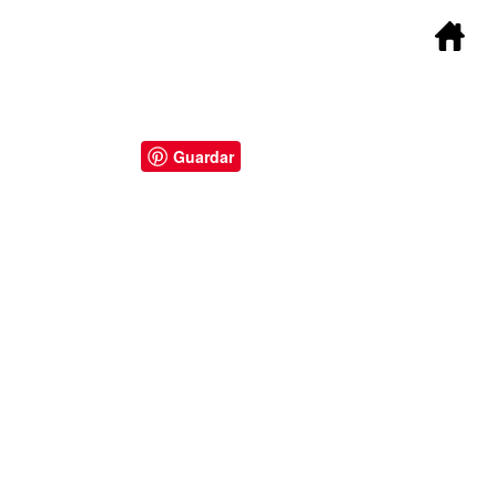
Guardar