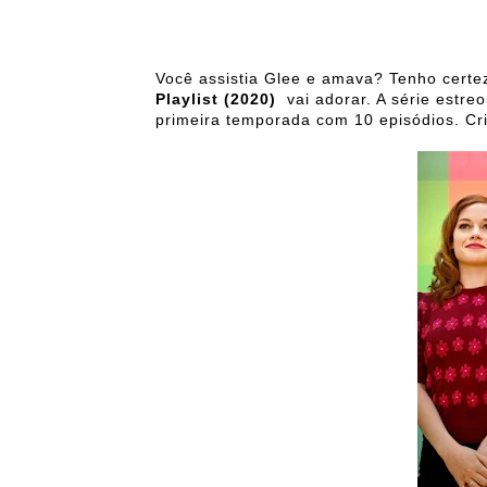
Você assistia Glee e amava? Tenho certe
Playlist (2020)
vai adorar. A série estre
primeira temporada com 10 episódios. Cr