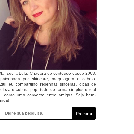
lá, sou a Lulu. Criadora de conteúdo desde 2003,
apaixonada por skincare, maquiagem e cabelo.
qui eu compartilho resenhas sinceras, dicas de
eleza e cultura pop, tudo de forma simples e real
— como uma conversa entre amigas. Seja bem-
inda!
Procurar