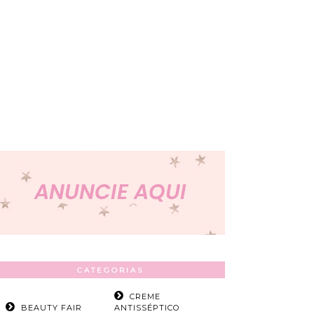
CATEGORIAS
CREME
BEAUTY FAIR
ANTISSÉPTICO