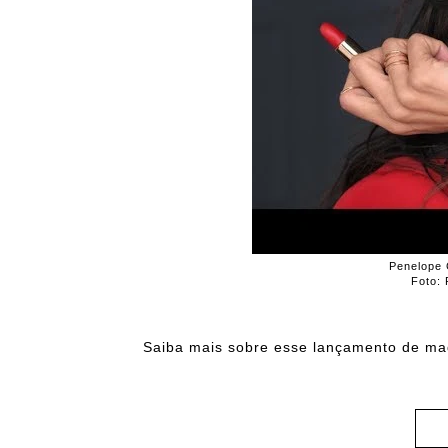
Penelope 
Foto:
Saiba mais sobre esse lançamento de m