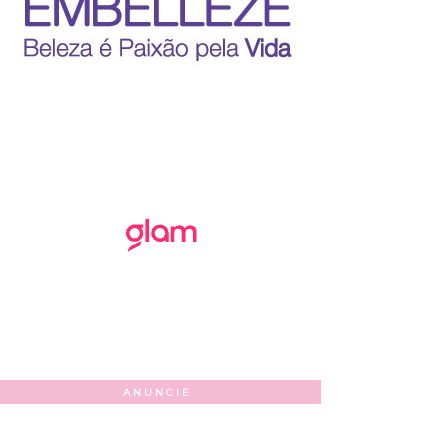
ANUNCIE