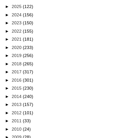
►
2025
(122)
►
2024
(156)
►
2023
(150)
►
2022
(155)
►
2021
(181)
►
2020
(233)
►
2019
(256)
►
2018
(265)
►
2017
(317)
►
2016
(301)
►
2015
(230)
►
2014
(240)
►
2013
(157)
►
2012
(101)
►
2011
(33)
►
2010
(24)
►
2009
(28)