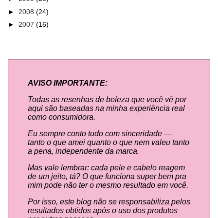
►
2008
(24)
►
2007
(16)
AVISO IMPORTANTE:
Todas as resenhas de beleza que você vê por
aqui são baseadas na minha experiência real
como consumidora.
Eu sempre conto tudo com sinceridade —
tanto o que amei quanto o que nem valeu tanto
a pena, independente da marca.
Mas vale lembrar: cada pele e cabelo reagem
de um jeito, tá? O que funciona super bem pra
mim pode não ter o mesmo resultado em você.
Por isso, este blog não se responsabiliza pelos
resultados obtidos após o uso dos produtos