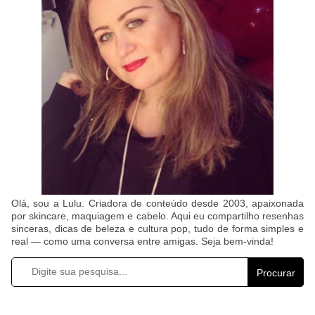
Olá, sou a Lulu. Criadora de conteúdo desde 2003, apaixonada
por skincare, maquiagem e cabelo. Aqui eu compartilho resenhas
sinceras, dicas de beleza e cultura pop, tudo de forma simples e
real — como uma conversa entre amigas. Seja bem-vinda!
Procurar