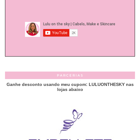
PARCERIAS
Ganhe desconto usando meu cupom: LULUONTHESKY nas
lojas abaixo