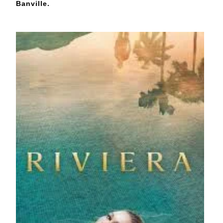
Banville.