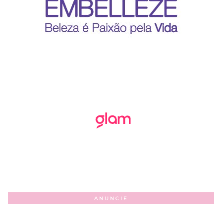
ANUNCIE