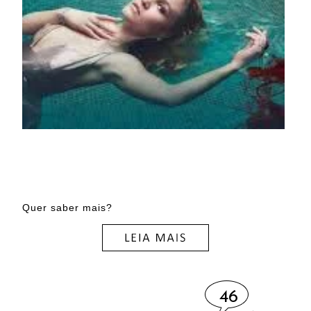
Quer saber mais?
46