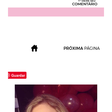
Guardar