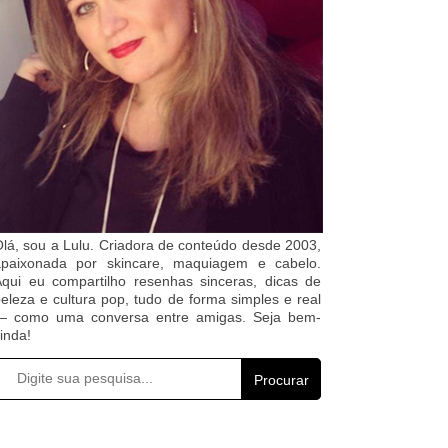
lá, sou a Lulu. Criadora de conteúdo desde 2003,
apaixonada por skincare, maquiagem e cabelo.
qui eu compartilho resenhas sinceras, dicas de
eleza e cultura pop, tudo de forma simples e real
— como uma conversa entre amigas. Seja bem-
inda!
Procurar