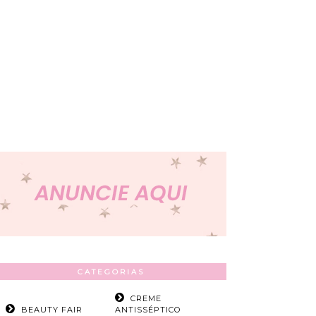
CATEGORIAS
CREME
BEAUTY FAIR
ANTISSÉPTICO