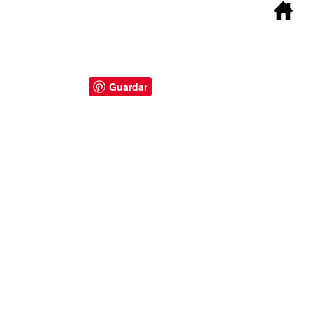
Guardar