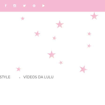
STYLE
VÍDEOS DA LULU