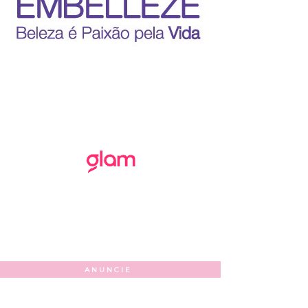
ANUNCIE