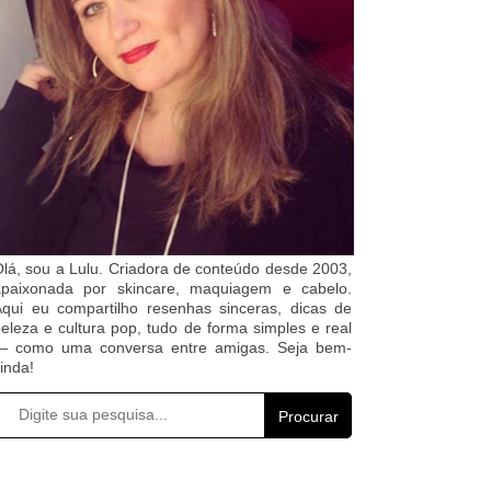
lá, sou a Lulu. Criadora de conteúdo desde 2003,
apaixonada por skincare, maquiagem e cabelo.
qui eu compartilho resenhas sinceras, dicas de
eleza e cultura pop, tudo de forma simples e real
— como uma conversa entre amigas. Seja bem-
inda!
Procurar