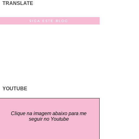
TRANSLATE
SIGA ESTE BLOG
YOUTUBE
Clique na imagem abaixo para me
seguir no Youtube