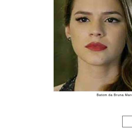
Batom da Bruna Marq