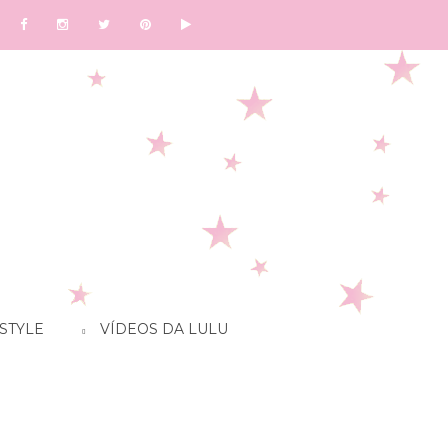
STYLE
VÍDEOS DA LULU