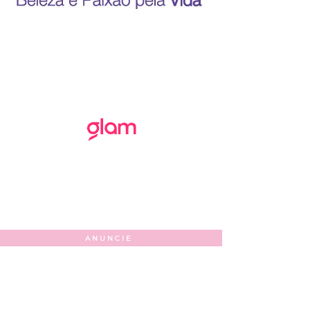
ANUNCIE