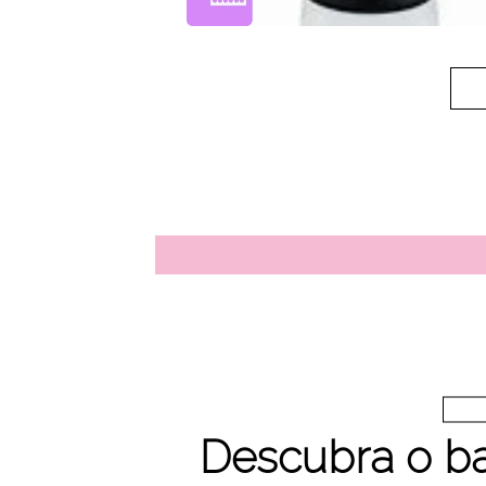
Descubra o b