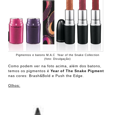
Pigmentos e batons M.A.C Year of the Snake Collection
(foto: Divulgação)
Como podem ver na foto acima, além dos batons,
temos os pigmentos é
Year of The Snake Pigment
nas cores: Brash&Bold e Push the Edge.
Olhos: