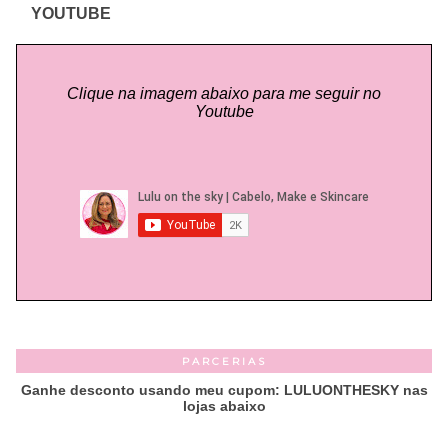
YOUTUBE
Clique na imagem abaixo para me seguir no
Youtube
PARCERIAS
Ganhe desconto usando meu cupom: LULUONTHESKY nas
lojas abaixo