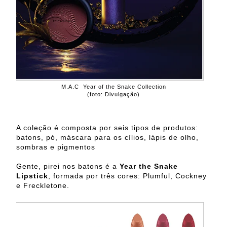
M.A.C Year of the Snake Collection
(foto: Divulgação)
A coleção é composta por seis tipos de produtos:
batons, pó, máscara para os cílios, lápis de olho,
sombras e pigmentos
Gente, pirei nos batons é a
Year the Snake
Lipstick
, formada por três cores: Plumful, Cockney
e Freckletone.