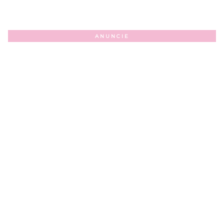
ANUNCIE