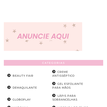
CATEGORIAS
CREME
BEAUTY FAIR
ANTISSÉPTICO
GEL ESFOLIANTE
DEMAQUILANTE
PARA MÃOS
LÁPIS PARA
GLOBOPLAY
SOBRANCELHAS