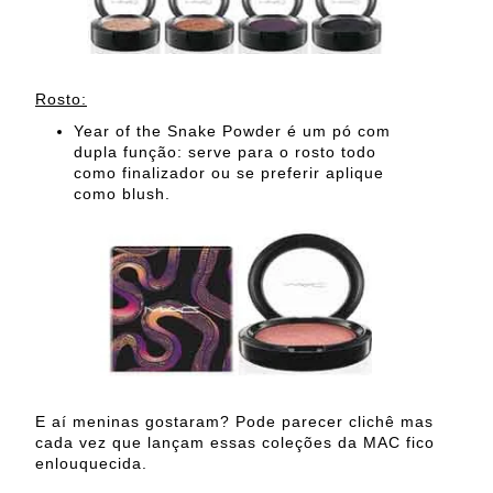
Rosto:
Year of the Snake Powder é um pó com
dupla função: serve para o rosto todo
como finalizador ou se preferir aplique
como blush.
E aí meninas gostaram? Pode parecer clichê mas
cada vez que lançam essas coleções da MAC fico
enlouquecida.