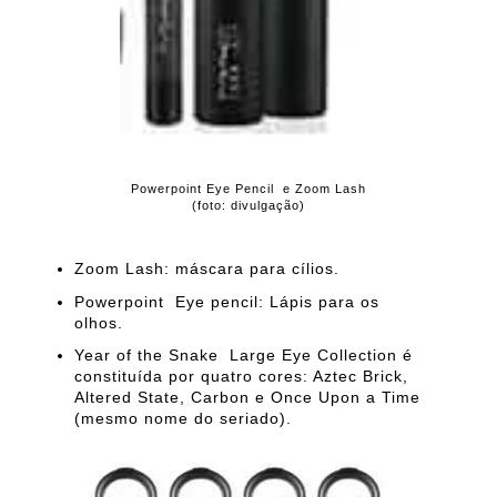
Powerpoint Eye Pencil e Zoom Lash
(foto: divulgação)
Zoom Lash: máscara para cílios.
Powerpoint Eye pencil: Lápis para os
olhos.
Year of the Snake Large Eye Collection é
constituída por quatro cores: Aztec Brick,
Altered State, Carbon e Once Upon a Time
(mesmo nome do seriado).