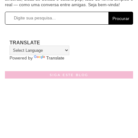
real — como uma conversa entre amigas. Seja bem-vinda!
Procurar
TRANSLATE
Powered by
Translate
SIGA ESTE BLOG