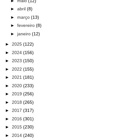
►
maio
(12)
►
abril
(8)
►
março
(13)
►
fevereiro
(8)
►
janeiro
(12)
►
2025
(122)
►
2024
(156)
►
2023
(150)
►
2022
(155)
►
2021
(181)
►
2020
(233)
►
2019
(256)
►
2018
(265)
►
2017
(317)
►
2016
(301)
►
2015
(230)
►
2014
(240)