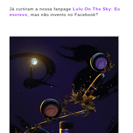
Já curtiram a nossa fanpage
Lulu On The Sky: Eu
escrevo
, mas não invento no Facebook?