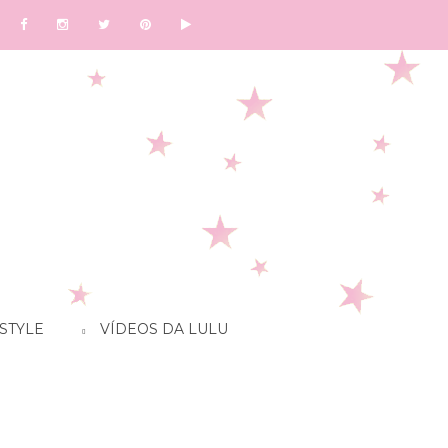
STYLE
VÍDEOS DA LULU