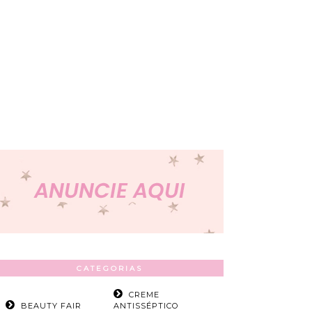
CATEGORIAS
CREME
BEAUTY FAIR
ANTISSÉPTICO