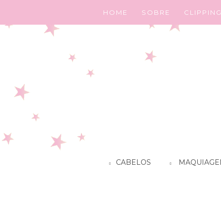
HOME
SOBRE
CLIPPIN
CABELOS
MAQUIAGE