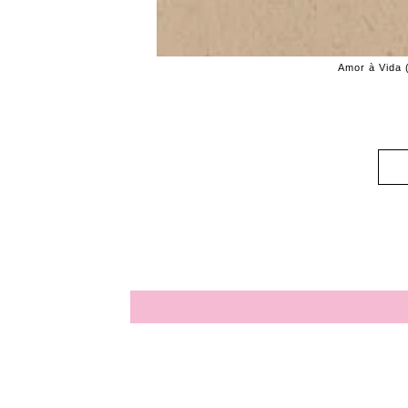
Amor à Vida 