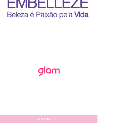
ANUNCIE