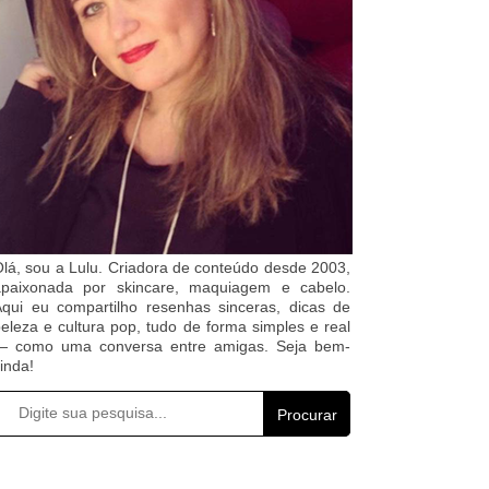
lá, sou a Lulu. Criadora de conteúdo desde 2003,
apaixonada por skincare, maquiagem e cabelo.
qui eu compartilho resenhas sinceras, dicas de
eleza e cultura pop, tudo de forma simples e real
— como uma conversa entre amigas. Seja bem-
inda!
Procurar