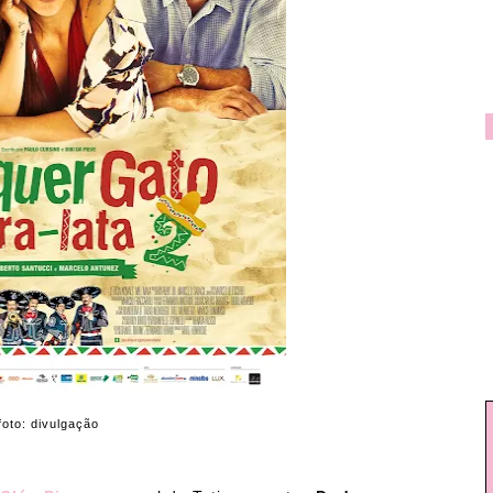
foto: divulgação