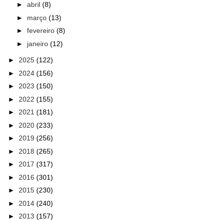
►
abril
(8)
►
março
(13)
►
fevereiro
(8)
►
janeiro
(12)
►
2025
(122)
►
2024
(156)
►
2023
(150)
►
2022
(155)
►
2021
(181)
►
2020
(233)
►
2019
(256)
►
2018
(265)
►
2017
(317)
►
2016
(301)
►
2015
(230)
►
2014
(240)
►
2013
(157)