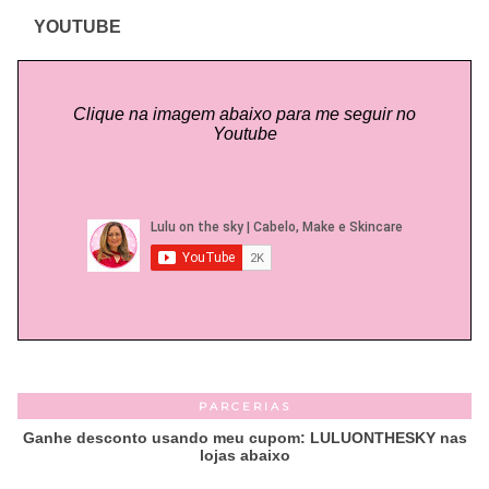
YOUTUBE
Clique na imagem abaixo para me seguir no
Youtube
PARCERIAS
Ganhe desconto usando meu cupom: LULUONTHESKY nas
lojas abaixo