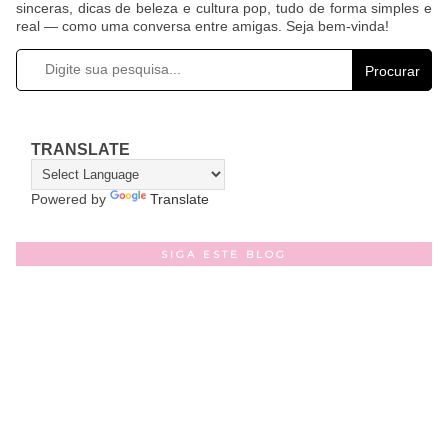
sinceras, dicas de beleza e cultura pop, tudo de forma simples e
real — como uma conversa entre amigas. Seja bem-vinda!
Procurar
TRANSLATE
Powered by
Translate
SIGA ESTE BLOG