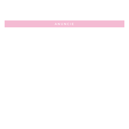
ANUNCIE