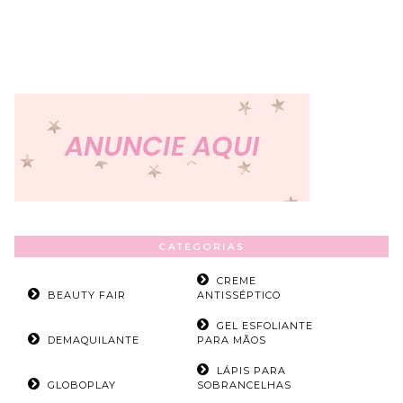
CATEGORIAS
CREME
BEAUTY FAIR
ANTISSÉPTICO
GEL ESFOLIANTE
DEMAQUILANTE
PARA MÃOS
LÁPIS PARA
GLOBOPLAY
SOBRANCELHAS