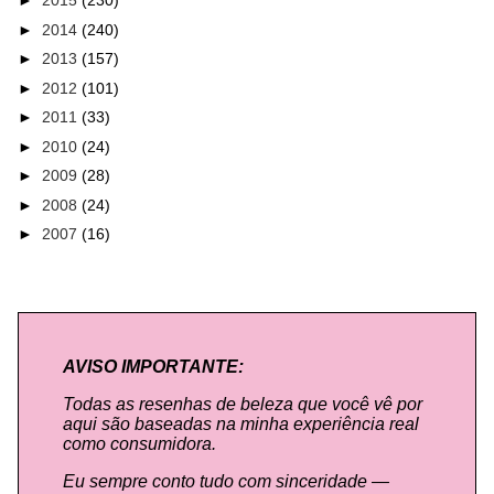
►
2015
(230)
►
2014
(240)
►
2013
(157)
►
2012
(101)
►
2011
(33)
►
2010
(24)
►
2009
(28)
►
2008
(24)
►
2007
(16)
AVISO IMPORTANTE:
Todas as resenhas de beleza que você vê por
aqui são baseadas na minha experiência real
como consumidora.
Eu sempre conto tudo com sinceridade —