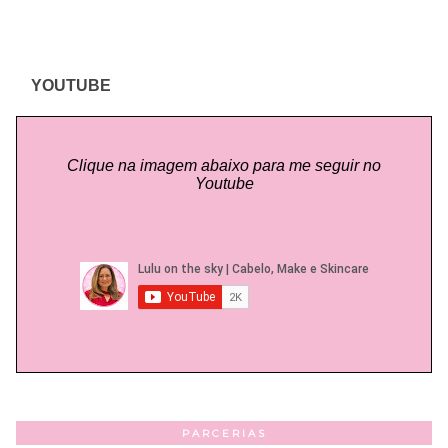
YOUTUBE
Clique na imagem abaixo para me seguir no
Youtube
PARCERIAS