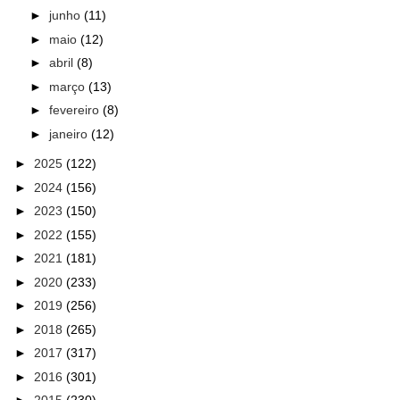
►
junho
(11)
►
maio
(12)
►
abril
(8)
►
março
(13)
►
fevereiro
(8)
►
janeiro
(12)
►
2025
(122)
►
2024
(156)
►
2023
(150)
►
2022
(155)
►
2021
(181)
►
2020
(233)
►
2019
(256)
►
2018
(265)
►
2017
(317)
►
2016
(301)