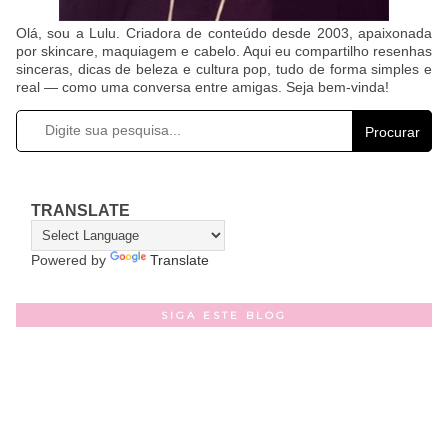
Olá, sou a Lulu. Criadora de conteúdo desde 2003, apaixonada
por skincare, maquiagem e cabelo. Aqui eu compartilho resenhas
sinceras, dicas de beleza e cultura pop, tudo de forma simples e
real — como uma conversa entre amigas. Seja bem-vinda!
Procurar
TRANSLATE
Powered by
Translate
SIGA ESTE BLOG