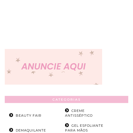
CATEGORIAS
CREME
BEAUTY FAIR
ANTISSÉPTICO
GEL ESFOLIANTE
DEMAQUILANTE
PARA MÃOS