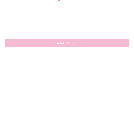
ANUNCIE