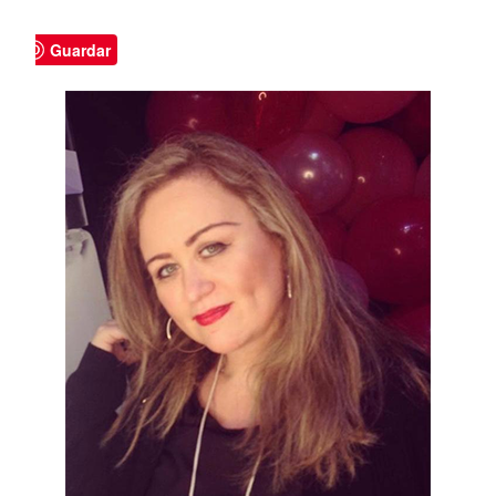
Guardar