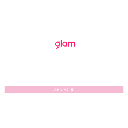
ANUNCIE