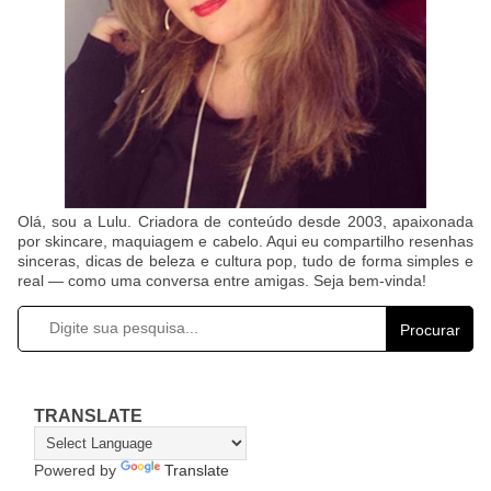
Olá, sou a Lulu. Criadora de conteúdo desde 2003, apaixonada
por skincare, maquiagem e cabelo. Aqui eu compartilho resenhas
sinceras, dicas de beleza e cultura pop, tudo de forma simples e
real — como uma conversa entre amigas. Seja bem-vinda!
Procurar
TRANSLATE
Powered by
Translate