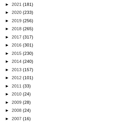
►
2021
(181)
►
2020
(233)
►
2019
(256)
►
2018
(265)
►
2017
(317)
►
2016
(301)
►
2015
(230)
►
2014
(240)
►
2013
(157)
►
2012
(101)
►
2011
(33)
►
2010
(24)
►
2009
(28)
►
2008
(24)
►
2007
(16)