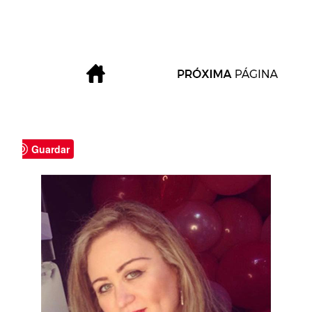
Guardar