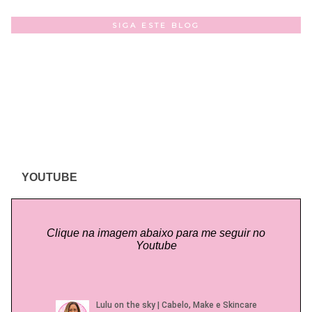
SIGA ESTE BLOG
YOUTUBE
Clique na imagem abaixo para me seguir no
Youtube