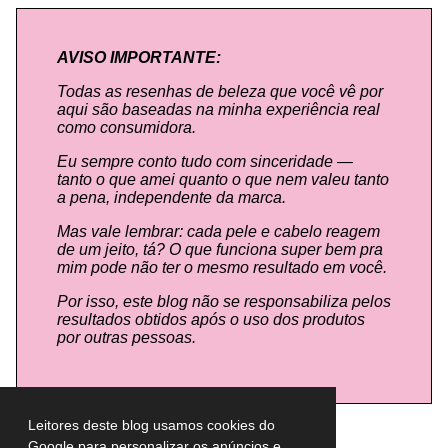
AVISO IMPORTANTE:
Todas as resenhas de beleza que você vê por
aqui são baseadas na minha experiência real
como consumidora.
Eu sempre conto tudo com sinceridade —
tanto o que amei quanto o que nem valeu tanto
a pena, independente da marca.
Mas vale lembrar: cada pele e cabelo reagem
de um jeito, tá? O que funciona super bem pra
mim pode não ter o mesmo resultado em você.
Por isso, este blog não se responsabiliza pelos
resultados obtidos após o uso dos produtos
por outras pessoas.
Leitores deste blog usamos cookies do
Google para personalizar os anúncios e