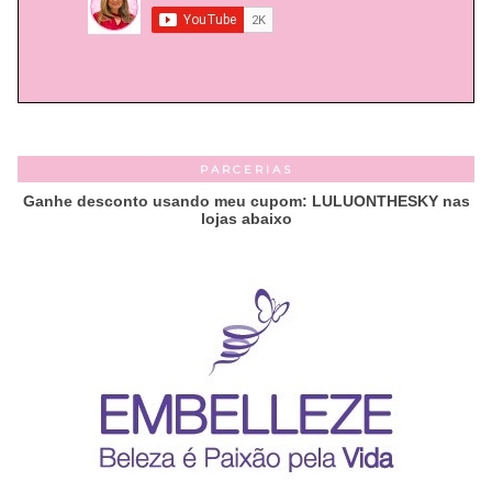
PARCERIAS
Ganhe desconto usando meu cupom: LULUONTHESKY nas
lojas abaixo