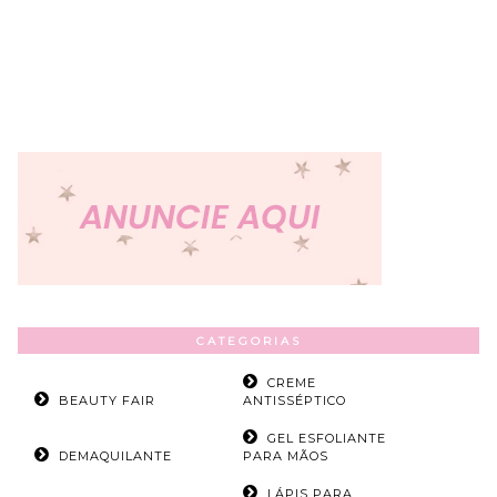
CATEGORIAS
CREME
BEAUTY FAIR
ANTISSÉPTICO
GEL ESFOLIANTE
DEMAQUILANTE
PARA MÃOS
LÁPIS PARA