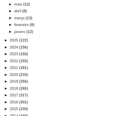
►
maio
(12)
►
abril
(8)
►
março
(13)
►
fevereiro
(8)
►
janeiro
(12)
►
2025
(122)
►
2024
(156)
►
2023
(150)
►
2022
(155)
►
2021
(181)
►
2020
(233)
►
2019
(256)
►
2018
(265)
►
2017
(317)
►
2016
(301)
►
2015
(230)
►
2014
(240)