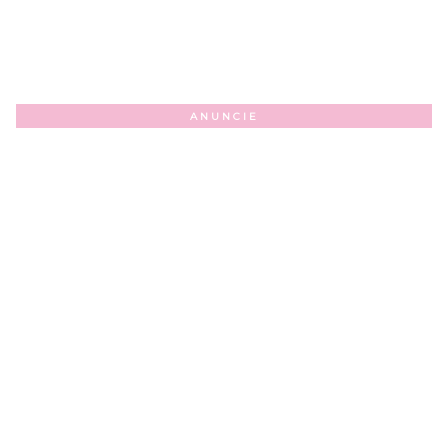
ANUNCIE