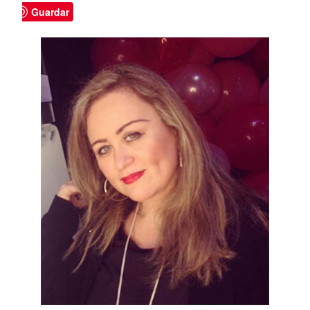
Guardar