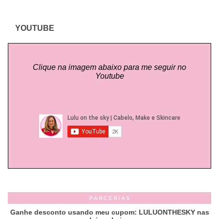
YOUTUBE
Clique na imagem abaixo para me seguir no
Youtube
PARCERIAS
Ganhe desconto usando meu cupom: LULUONTHESKY nas