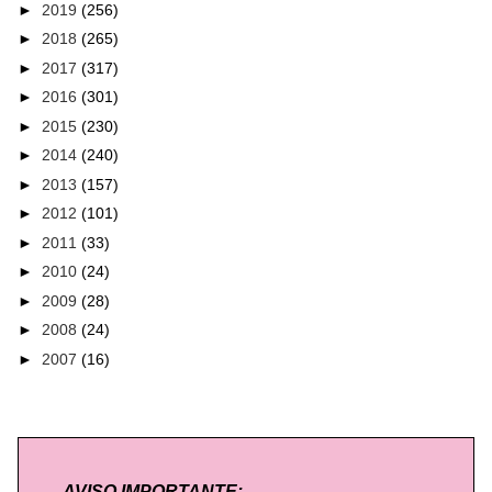
►
2019
(256)
►
2018
(265)
►
2017
(317)
►
2016
(301)
►
2015
(230)
►
2014
(240)
►
2013
(157)
►
2012
(101)
►
2011
(33)
►
2010
(24)
►
2009
(28)
►
2008
(24)
►
2007
(16)
AVISO IMPORTANTE: