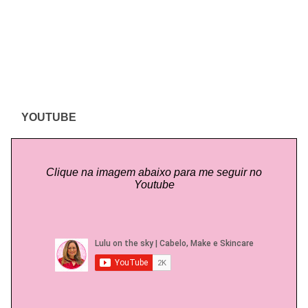
YOUTUBE
Clique na imagem abaixo para me seguir no
Youtube