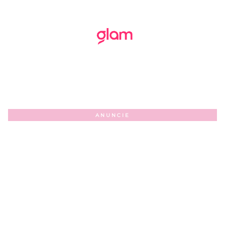
ANUNCIE