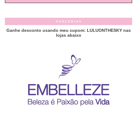
PARCERIAS
Ganhe desconto usando meu cupom: LULUONTHESKY nas
lojas abaixo