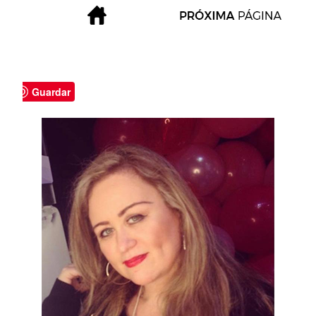
Guardar