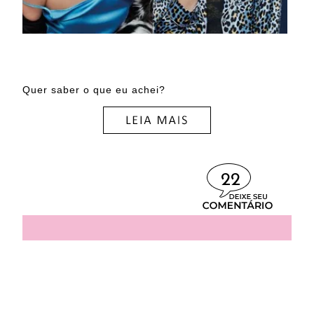
Quer saber o que eu achei?
22