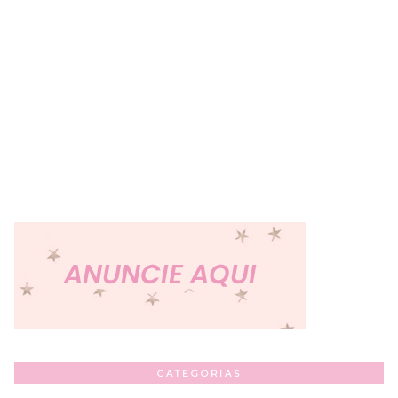
CATEGORIAS