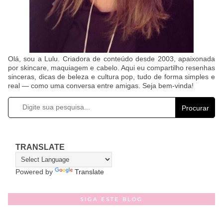
Olá, sou a Lulu. Criadora de conteúdo desde 2003, apaixonada
por skincare, maquiagem e cabelo. Aqui eu compartilho resenhas
sinceras, dicas de beleza e cultura pop, tudo de forma simples e
real — como uma conversa entre amigas. Seja bem-vinda!
Procurar
TRANSLATE
Powered by
Translate
SIGA ESTE BLOG