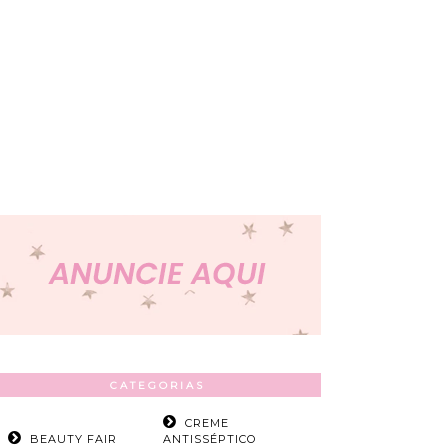
CATEGORIAS
CREME
BEAUTY FAIR
ANTISSÉPTICO