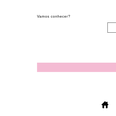
Vamos conhecer?