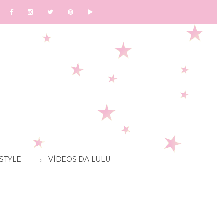
STYLE
VÍDEOS DA LULU