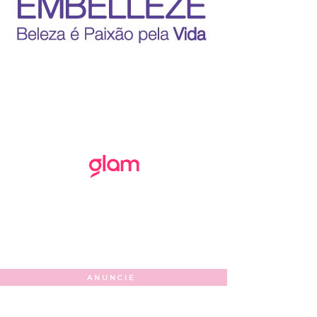
ANUNCIE