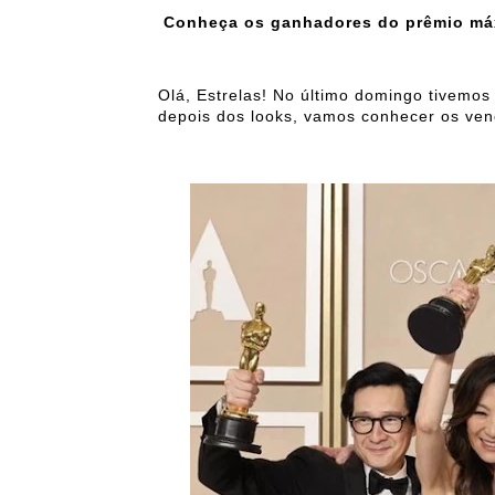
Conheça os ganhadores do prêmio má
Olá, Estrelas! No último domingo tivemos
depois dos looks, vamos conhecer os ven