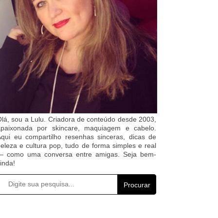
lá, sou a Lulu. Criadora de conteúdo desde 2003,
apaixonada por skincare, maquiagem e cabelo.
qui eu compartilho resenhas sinceras, dicas de
eleza e cultura pop, tudo de forma simples e real
— como uma conversa entre amigas. Seja bem-
inda!
Procurar