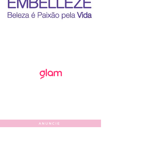
ANUNCIE