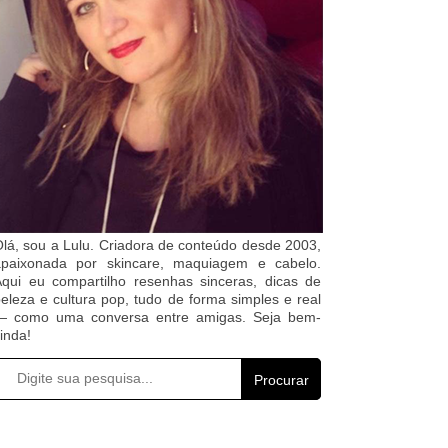
lá, sou a Lulu. Criadora de conteúdo desde 2003,
apaixonada por skincare, maquiagem e cabelo.
qui eu compartilho resenhas sinceras, dicas de
eleza e cultura pop, tudo de forma simples e real
— como uma conversa entre amigas. Seja bem-
inda!
Procurar