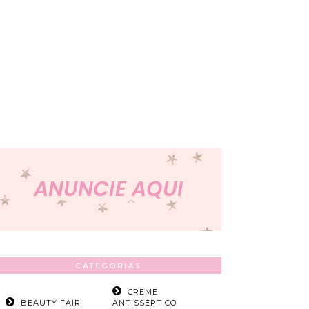
CATEGORIAS
CREME
BEAUTY FAIR
ANTISSÉPTICO