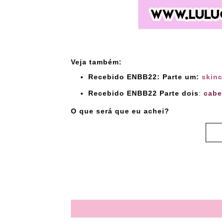
Veja também:
Recebido ENBB22: Parte um:
skin
Recebido ENBB22 Parte dois
:
cabe
O que será que eu achei?