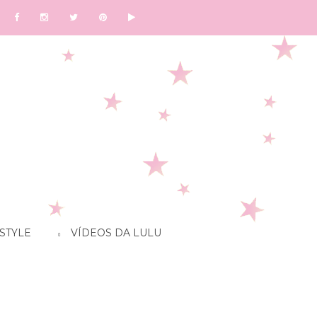
STYLE
VÍDEOS DA LULU