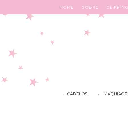
HOME
SOBRE
CLIPPIN
CABELOS
MAQUIAGE