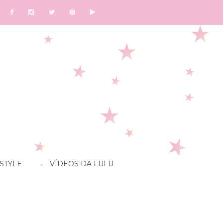
STYLE
VÍDEOS DA LULU