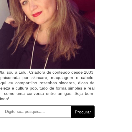
lá, sou a Lulu. Criadora de conteúdo desde 2003,
apaixonada por skincare, maquiagem e cabelo.
qui eu compartilho resenhas sinceras, dicas de
eleza e cultura pop, tudo de forma simples e real
— como uma conversa entre amigas. Seja bem-
inda!
Procurar