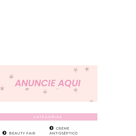
CATEGORIAS
CREME
BEAUTY FAIR
ANTISSÉPTICO