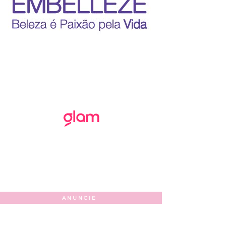
ANUNCIE