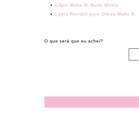
Lápis Make B. Nude Malva
Lápis Retrátil para Olhos Make B.
O que será que eu achei?