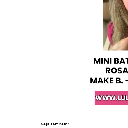
Veja também: