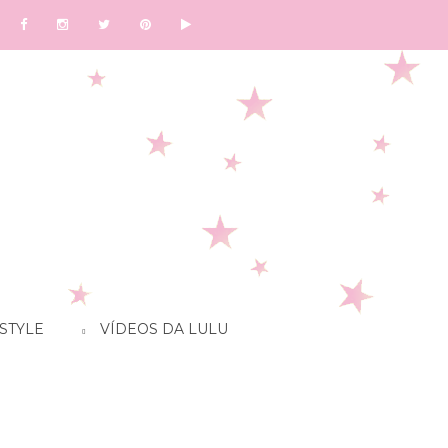
STYLE
VÍDEOS DA LULU