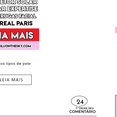
os tipos de pele.
24