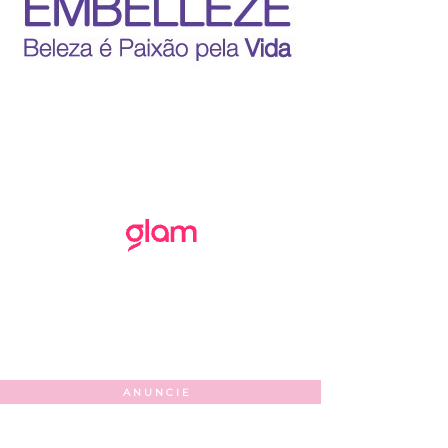
ANUNCIE