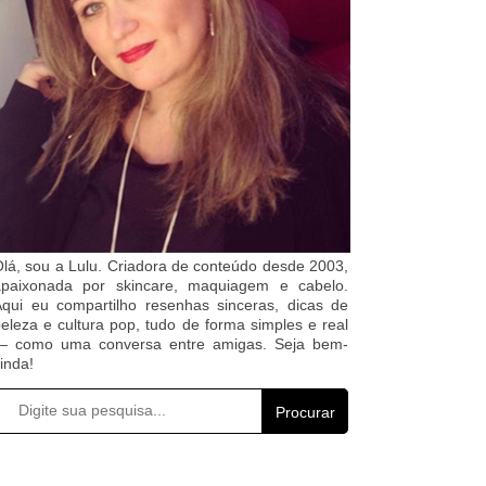
lá, sou a Lulu. Criadora de conteúdo desde 2003,
apaixonada por skincare, maquiagem e cabelo.
qui eu compartilho resenhas sinceras, dicas de
eleza e cultura pop, tudo de forma simples e real
— como uma conversa entre amigas. Seja bem-
inda!
Procurar