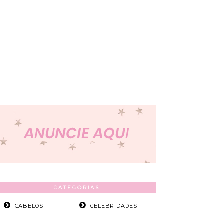
CATEGORIAS
CABELOS
CELEBRIDADES