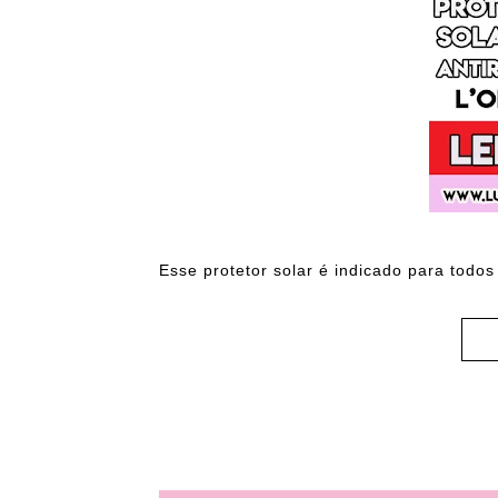
Esse protetor solar é indicado para todos 