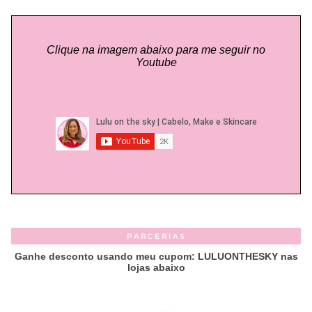
Clique na imagem abaixo para me seguir no
Youtube
PARCERIAS
Ganhe desconto usando meu cupom: LULUONTHESKY nas
lojas abaixo