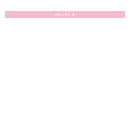
ANUNCIE