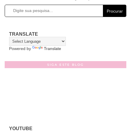
Procurar
TRANSLATE
Powered by
Translate
SIGA ESTE BLOG
YOUTUBE