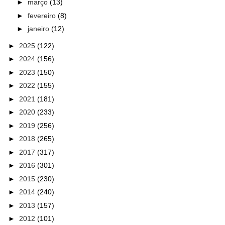
►
março
(13)
►
fevereiro
(8)
►
janeiro
(12)
►
2025
(122)
►
2024
(156)
►
2023
(150)
►
2022
(155)
►
2021
(181)
►
2020
(233)
►
2019
(256)
►
2018
(265)
►
2017
(317)
►
2016
(301)
►
2015
(230)
►
2014
(240)
►
2013
(157)
►
2012
(101)