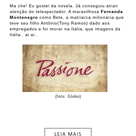
Ma che! Eu gostei da novela. Já conseguiu atrair
atenção do telespectador. A maravilhosa
Fernanda
Montenegro
como Bete, a matriarca milionária que
teve seu filho Antônio(Tony Ramos) dado aos
empregados e foi morar na Itália, que imagens da
Itália.. ai ai..
(foto: Globo)