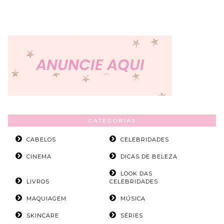
CATEGORIAS
CABELOS
CELEBRIDADES
CINEMA
DICAS DE BELEZA
LOOK DAS
LIVROS
CELEBRIDADES
MAQUIAGEM
MÚSICA
SKINCARE
SÉRIES