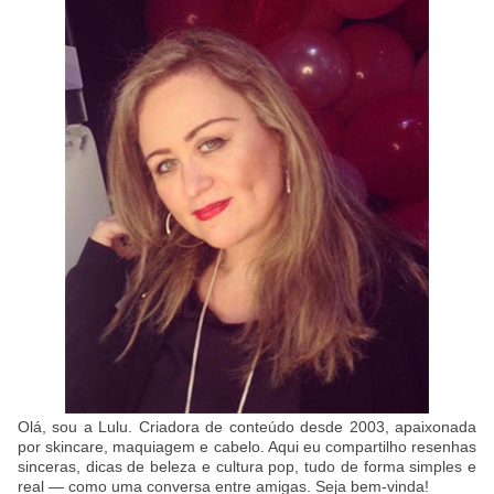
Olá, sou a Lulu. Criadora de conteúdo desde 2003, apaixonada
por skincare, maquiagem e cabelo. Aqui eu compartilho resenhas
sinceras, dicas de beleza e cultura pop, tudo de forma simples e
real — como uma conversa entre amigas. Seja bem-vinda!