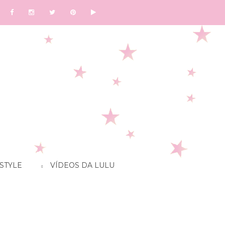
STYLE
VÍDEOS DA LULU