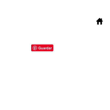
Guardar