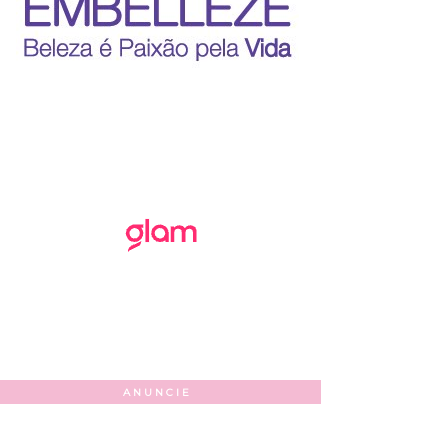
ANUNCIE