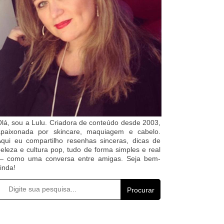
lá, sou a Lulu. Criadora de conteúdo desde 2003,
apaixonada por skincare, maquiagem e cabelo.
qui eu compartilho resenhas sinceras, dicas de
eleza e cultura pop, tudo de forma simples e real
— como uma conversa entre amigas. Seja bem-
inda!
Procurar