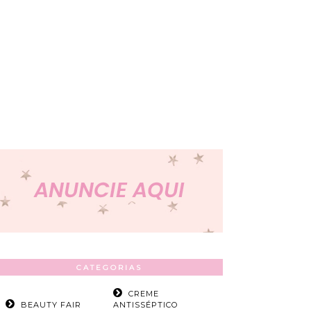
CATEGORIAS
CREME
BEAUTY FAIR
ANTISSÉPTICO