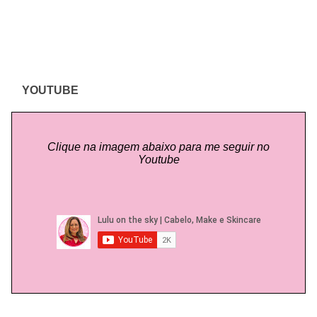
YOUTUBE
Clique na imagem abaixo para me seguir no
Youtube