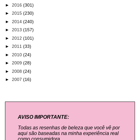
►
2016
(301)
►
2015
(230)
►
2014
(240)
►
2013
(157)
►
2012
(101)
►
2011
(33)
►
2010
(24)
►
2009
(28)
►
2008
(24)
►
2007
(16)
AVISO IMPORTANTE:
Todas as resenhas de beleza que você vê por
aqui são baseadas na minha experiência real
como consumidora.