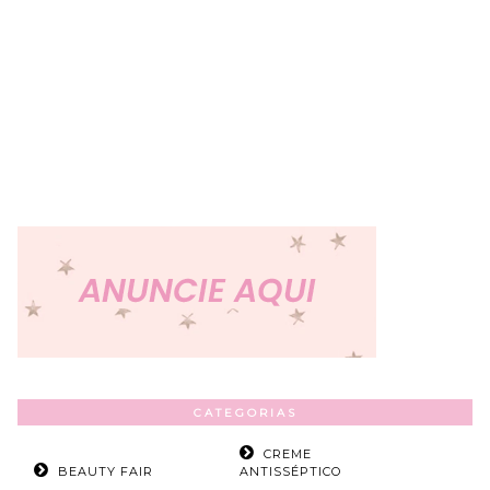
CATEGORIAS
CREME
BEAUTY FAIR
ANTISSÉPTICO