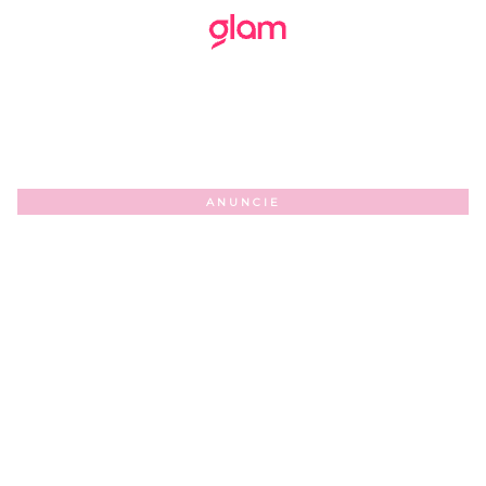
ANUNCIE