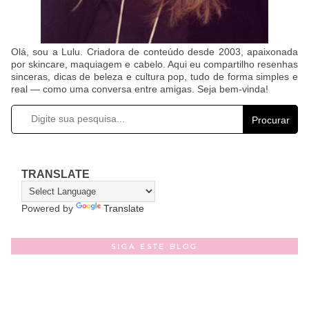
Olá, sou a Lulu. Criadora de conteúdo desde 2003, apaixonada
por skincare, maquiagem e cabelo. Aqui eu compartilho resenhas
sinceras, dicas de beleza e cultura pop, tudo de forma simples e
real — como uma conversa entre amigas. Seja bem-vinda!
Procurar
TRANSLATE
Powered by
Translate
SIGA ESTE BLOG