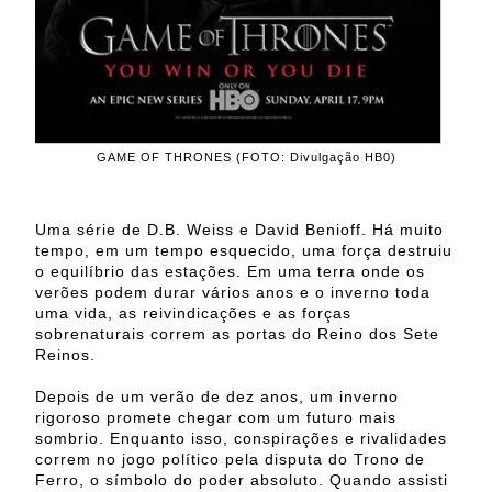
GAME OF THRONES (FOTO: Divulgação HB0)
Uma série de D.B. Weiss e David Benioff. Há muito
tempo, em um tempo esquecido, uma força destruiu
o equilíbrio das estações. Em uma terra onde os
verões podem durar vários anos e o inverno toda
uma vida, as reivindicações e as forças
sobrenaturais correm as portas do Reino dos Sete
Reinos.
Depois de um verão de dez anos, um inverno
rigoroso promete chegar com um futuro mais
sombrio. Enquanto isso, conspirações e rivalidades
correm no jogo político pela disputa do Trono de
Ferro, o símbolo do poder absoluto. Quando assisti