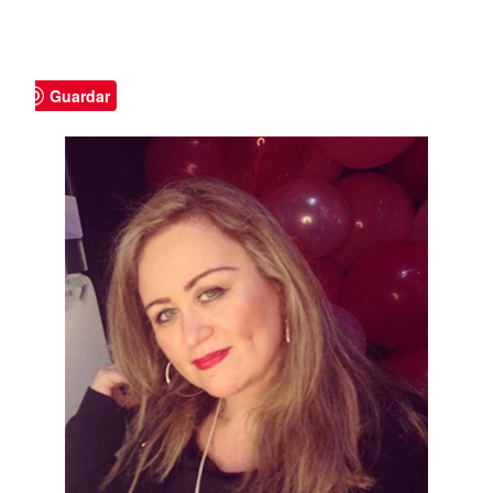
Guardar