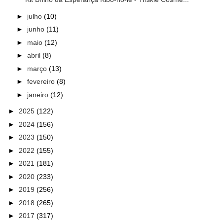
►
julho
(10)
►
junho
(11)
►
maio
(12)
►
abril
(8)
►
março
(13)
►
fevereiro
(8)
►
janeiro
(12)
►
2025
(122)
►
2024
(156)
►
2023
(150)
►
2022
(155)
►
2021
(181)
►
2020
(233)
►
2019
(256)
►
2018
(265)
►
2017
(317)