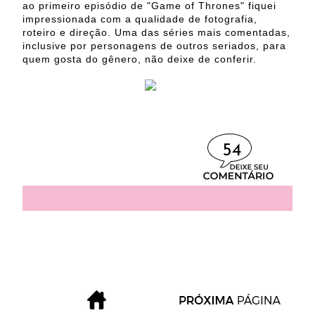
ao primeiro episódio de "Game of Thrones" fiquei
impressionada com a qualidade de fotografia,
roteiro e direção. Uma das séries mais comentadas,
inclusive por personagens de outros seriados, para
quem gosta do gênero, não deixe de conferir.
54