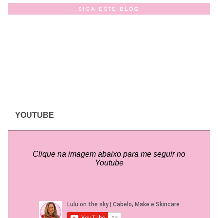
SIGA ESTE BLOG
YOUTUBE
Clique na imagem abaixo para me seguir no
Youtube