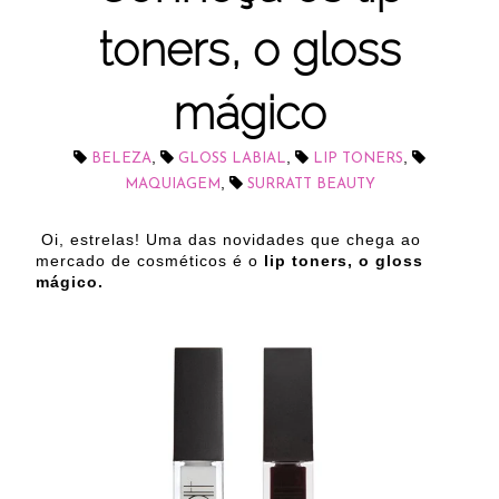
toners, o gloss
mágico
,
,
,
BELEZA
GLOSS LABIAL
LIP TONERS
,
MAQUIAGEM
SURRATT BEAUTY
Oi, estrelas! Uma das novidades que chega ao
mercado de cosméticos é o
lip toners, o gloss
mágico.