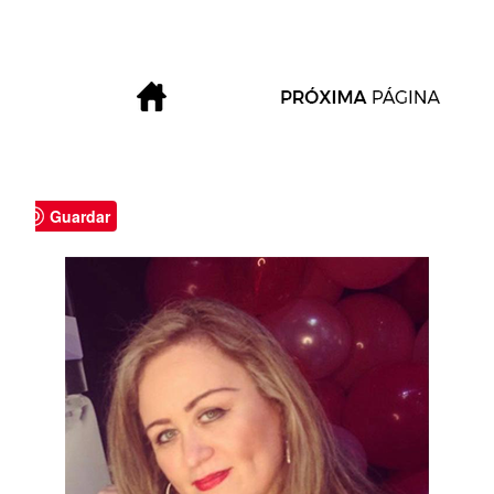
Guardar