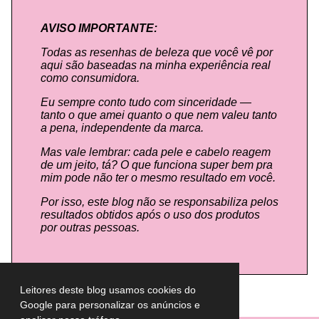
AVISO IMPORTANTE:
Todas as resenhas de beleza que você vê por
aqui são baseadas na minha experiência real
como consumidora.
Eu sempre conto tudo com sinceridade —
tanto o que amei quanto o que nem valeu tanto
a pena, independente da marca.
Mas vale lembrar: cada pele e cabelo reagem
de um jeito, tá? O que funciona super bem pra
mim pode não ter o mesmo resultado em você.
Por isso, este blog não se responsabiliza pelos
resultados obtidos após o uso dos produtos
por outras pessoas.
Leitores deste blog usamos cookies do
Google para personalizar os anúncios e