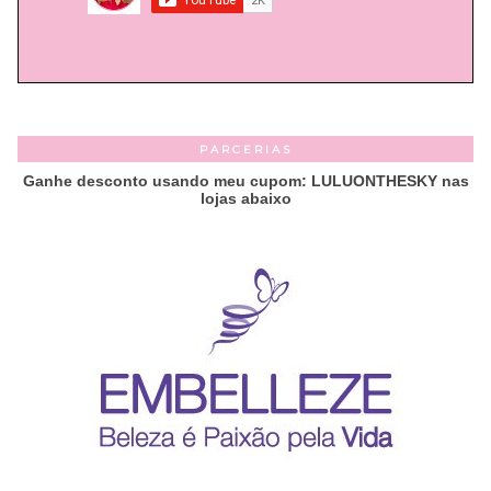
PARCERIAS
Ganhe desconto usando meu cupom: LULUONTHESKY nas
lojas abaixo