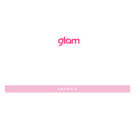
ANUNCIE