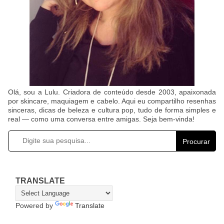
Olá, sou a Lulu. Criadora de conteúdo desde 2003, apaixonada
por skincare, maquiagem e cabelo. Aqui eu compartilho resenhas
sinceras, dicas de beleza e cultura pop, tudo de forma simples e
real — como uma conversa entre amigas. Seja bem-vinda!
Procurar
TRANSLATE
Powered by
Translate