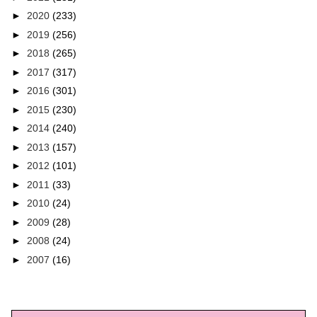
►
2020
(233)
►
2019
(256)
►
2018
(265)
►
2017
(317)
►
2016
(301)
►
2015
(230)
►
2014
(240)
►
2013
(157)
►
2012
(101)
►
2011
(33)
►
2010
(24)
►
2009
(28)
►
2008
(24)
►
2007
(16)