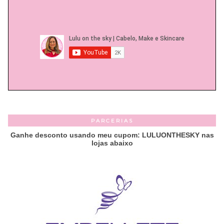
PARCERIAS
Ganhe desconto usando meu cupom: LULUONTHESKY nas
lojas abaixo