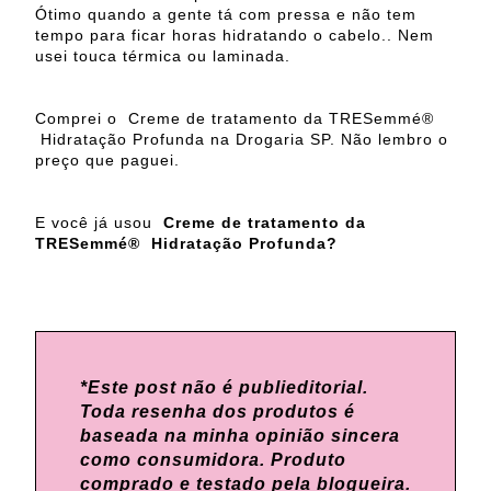
Ótimo quando a gente tá com pressa e não tem
tempo para ficar horas hidratando o cabelo.. Nem
usei touca térmica ou laminada.
Comprei o Creme de tratamento da TRESemmé®
Hidratação Profunda na Drogaria SP. Não lembro o
preço que paguei.
E você já usou
Creme de tratamento da
TRESemmé® Hidratação Profunda?
*Este post não é publieditorial.
Toda resenha dos produtos é
baseada na minha opinião sincera
como consumidora. Produto
comprado e testado pela blogueira.