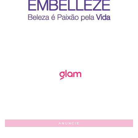
ANUNCIE