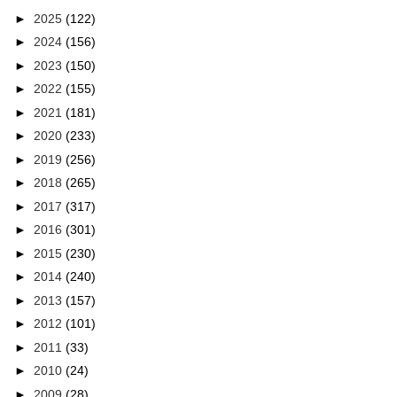
►
2025
(122)
►
2024
(156)
►
2023
(150)
►
2022
(155)
►
2021
(181)
►
2020
(233)
►
2019
(256)
►
2018
(265)
►
2017
(317)
►
2016
(301)
►
2015
(230)
►
2014
(240)
►
2013
(157)
►
2012
(101)
►
2011
(33)
►
2010
(24)
►
2009
(28)