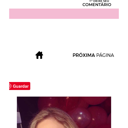
Guardar