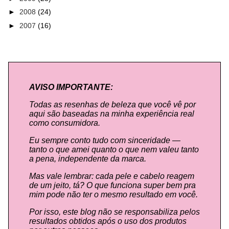
►
2008
(24)
►
2007
(16)
AVISO IMPORTANTE:
Todas as resenhas de beleza que você vê por
aqui são baseadas na minha experiência real
como consumidora.
Eu sempre conto tudo com sinceridade —
tanto o que amei quanto o que nem valeu tanto
a pena, independente da marca.
Mas vale lembrar: cada pele e cabelo reagem
de um jeito, tá? O que funciona super bem pra
mim pode não ter o mesmo resultado em você.
Por isso, este blog não se responsabiliza pelos
resultados obtidos após o uso dos produtos