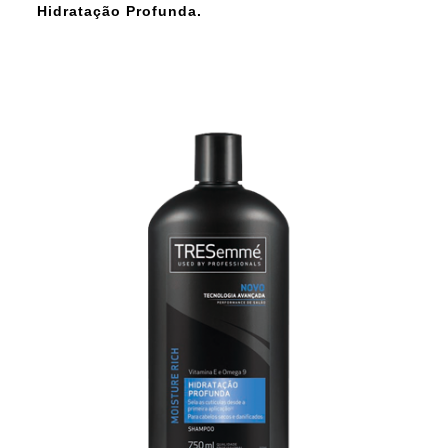
Hidratação Profunda.