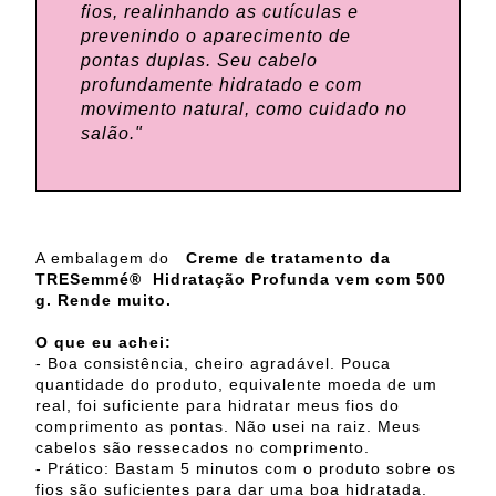
fios, realinhando as cutículas e
prevenindo o aparecimento de
pontas duplas. Seu cabelo
profundamente hidratado e com
movimento natural, como cuidado no
salão."
A embalagem do
Creme de tratamento da
TRESemmé® Hidratação Profunda vem com 500
g. Rende muito.
O que eu achei:
- Boa consistência, cheiro agradável. Pouca
quantidade do produto, equivalente moeda de um
real, foi suficiente para hidratar meus fios do
comprimento as pontas. Não usei na raiz. Meus
cabelos são ressecados no comprimento.
- Prático: Bastam 5 minutos com o produto sobre os
fios são suficientes para dar uma boa hidratada.