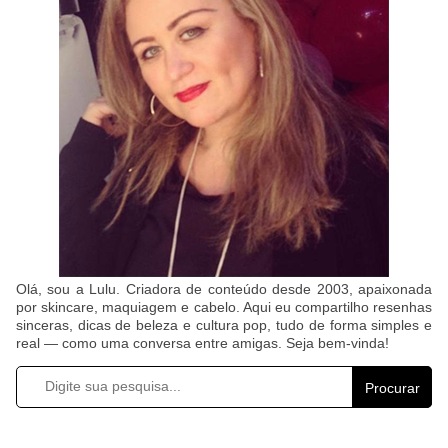
Olá, sou a Lulu. Criadora de conteúdo desde 2003, apaixonada
por skincare, maquiagem e cabelo. Aqui eu compartilho resenhas
sinceras, dicas de beleza e cultura pop, tudo de forma simples e
real — como uma conversa entre amigas. Seja bem-vinda!
Procurar