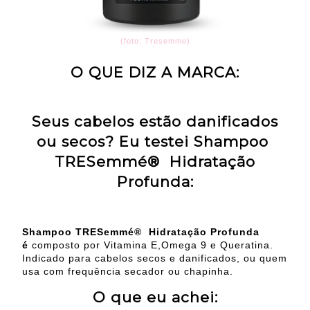
(foto: Tresemme)
O QUE DIZ A MARCA:
Seus cabelos estão danificados
ou secos? Eu testei Shampoo
TRESemmé® Hidratação
Profunda:
Shampoo TRESemmé® Hidratação Profunda
é
composto por Vitamina E,Omega 9 e Queratina.
Indicado para cabelos secos e danificados, ou quem
usa com frequência secador ou chapinha.
O que eu achei: