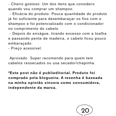
- Cheiro gostoso: Um dos itens que considero
quando vou comprar um shampoo.
- Eficácia do produto: Pouca quantidade do produto
já foi suficiente para desembaraçar os fios com o
shampoo e foi potencializado com o condicionador
no comprimento do cabelo.
- Depois do enxágue, tirando excesso com a toalha
e passando pente de madeira, o cabelo ficou pouco
embaraçado.
- Preço acessível.
Aprovado. Super recomendo para quem tem
cabelos ressecados ou usa secador/chapinha.
*Este post não é publieditorial. Produto foi
comprado pela blogueira. A resenha é baseada
na minha opinião sincera como consumidora,
independente da marca.
20