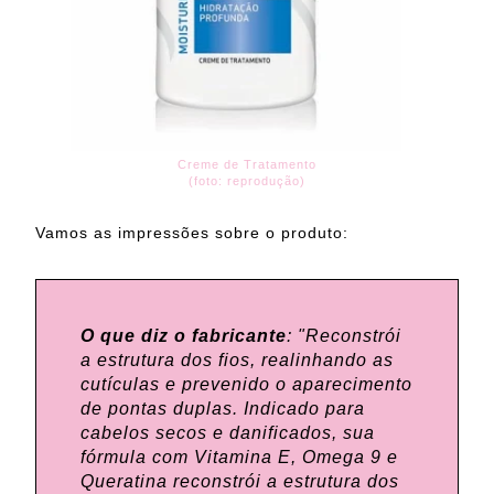
Creme de Tratamento
(foto: reprodução)
Vamos as impressões sobre o produto:
O que diz o fabricante
:
"Reconstrói
a estrutura dos fios, realinhando as
cutículas e prevenido o aparecimento
de pontas duplas. Indicado para
cabelos secos e danificados, sua
fórmula com Vitamina E, Omega 9 e
Queratina reconstrói a estrutura dos