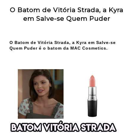
O Batom de Vitória Strada, a Kyra
em Salve-se Quem Puder
O Batom de Vitória Strada, a Kyra em Salve-se
Quem Puder é o batom da MAC Cosmetics.