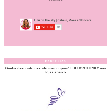
PARCERIAS
Ganhe desconto usando meu cupom: LULUONTHESKY nas
lojas abaixo