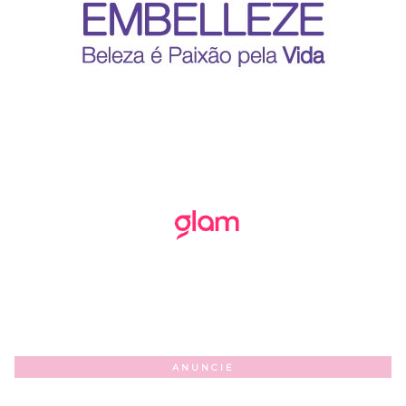
ANUNCIE