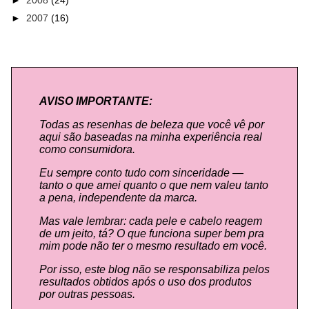
►
2007
(16)
AVISO IMPORTANTE:
Todas as resenhas de beleza que você vê por
aqui são baseadas na minha experiência real
como consumidora.
Eu sempre conto tudo com sinceridade —
tanto o que amei quanto o que nem valeu tanto
a pena, independente da marca.
Mas vale lembrar: cada pele e cabelo reagem
de um jeito, tá? O que funciona super bem pra
mim pode não ter o mesmo resultado em você.
Por isso, este blog não se responsabiliza pelos
resultados obtidos após o uso dos produtos
por outras pessoas.