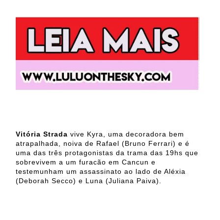
Vitória Strada
vive Kyra, uma decoradora bem
atrapalhada, noiva de Rafael (Bruno Ferrari) e é
uma das três protagonistas da trama das 19hs que
sobrevivem a um furacão em Cancun e
testemunham um assassinato ao lado de Aléxia
(Deborah Secco) e Luna (Juliana Paiva).