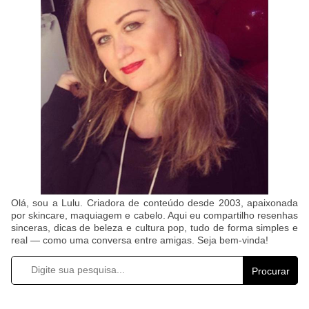
Olá, sou a Lulu. Criadora de conteúdo desde 2003, apaixonada
por skincare, maquiagem e cabelo. Aqui eu compartilho resenhas
sinceras, dicas de beleza e cultura pop, tudo de forma simples e
real — como uma conversa entre amigas. Seja bem-vinda!
Procurar