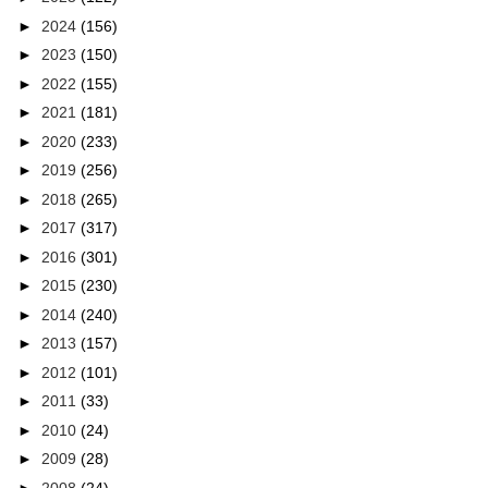
►
2024
(156)
►
2023
(150)
►
2022
(155)
►
2021
(181)
►
2020
(233)
►
2019
(256)
►
2018
(265)
►
2017
(317)
►
2016
(301)
►
2015
(230)
►
2014
(240)
►
2013
(157)
►
2012
(101)
►
2011
(33)
►
2010
(24)
►
2009
(28)
►
2008
(24)