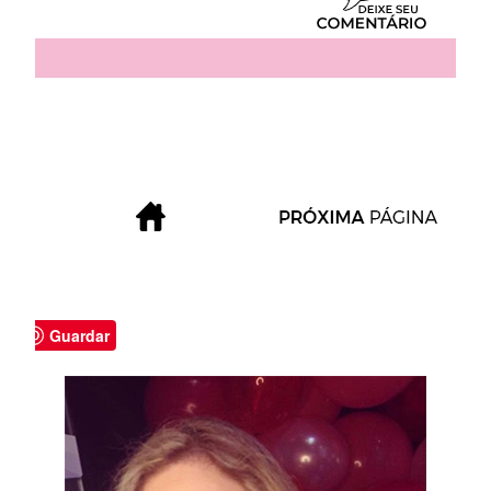
Guardar