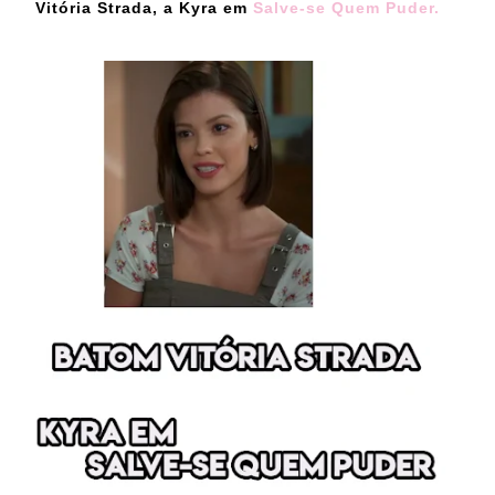
Vitória Strada, a Kyra em
Salve-se Quem Puder.