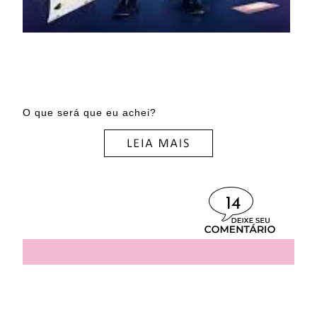
O que será que eu achei?
14