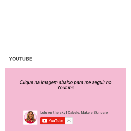
YOUTUBE
Clique na imagem abaixo para me seguir no
Youtube