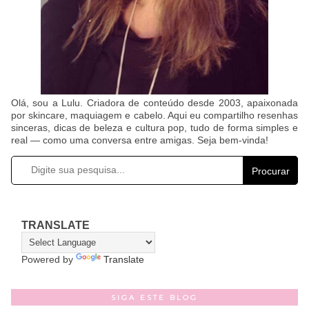
Olá, sou a Lulu. Criadora de conteúdo desde 2003, apaixonada
por skincare, maquiagem e cabelo. Aqui eu compartilho resenhas
sinceras, dicas de beleza e cultura pop, tudo de forma simples e
real — como uma conversa entre amigas. Seja bem-vinda!
Procurar
TRANSLATE
Powered by
Translate
SIGA ESTE BLOG