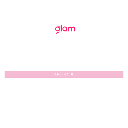
ANUNCIE