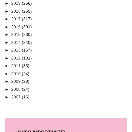
►
2019
(256)
►
2018
(265)
►
2017
(317)
►
2016
(301)
►
2015
(230)
►
2014
(240)
►
2013
(157)
►
2012
(101)
►
2011
(33)
►
2010
(24)
►
2009
(28)
►
2008
(24)
►
2007
(16)