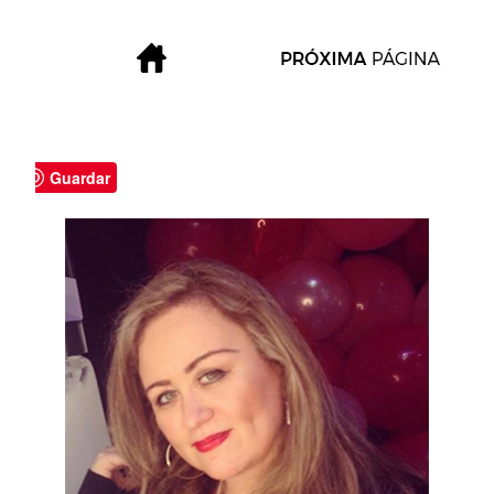
Guardar