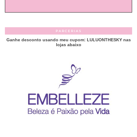
PARCERIAS
Ganhe desconto usando meu cupom: LULUONTHESKY nas
lojas abaixo