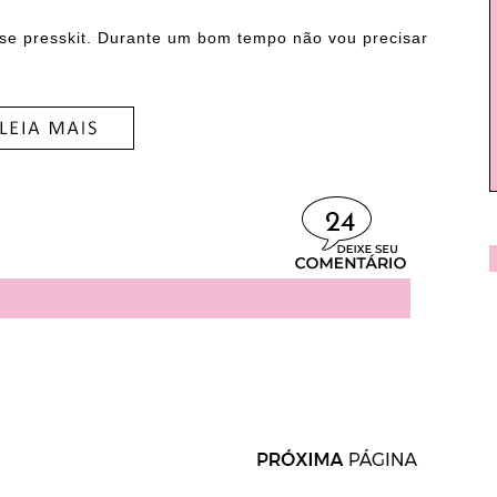
se presskit. Durante um bom tempo não vou precisar
24