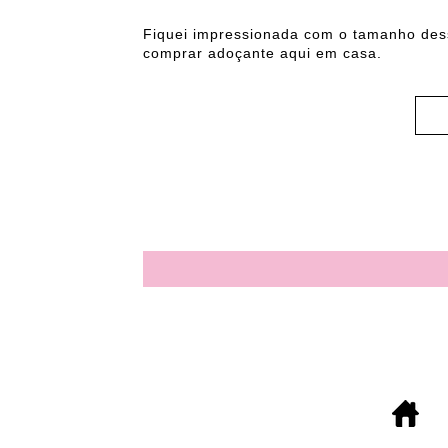
Fiquei impressionada com o tamanho des
comprar adoçante aqui em casa.