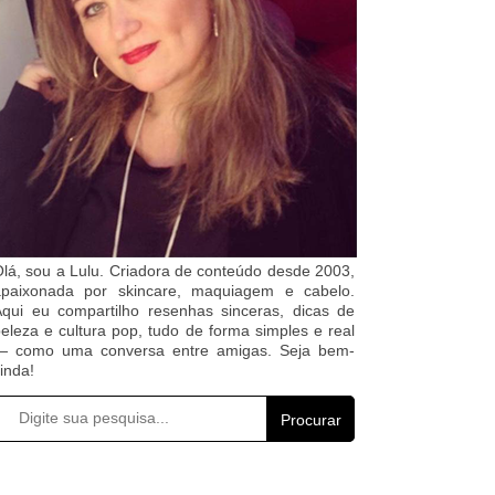
lá, sou a Lulu. Criadora de conteúdo desde 2003,
apaixonada por skincare, maquiagem e cabelo.
qui eu compartilho resenhas sinceras, dicas de
eleza e cultura pop, tudo de forma simples e real
— como uma conversa entre amigas. Seja bem-
inda!
Procurar