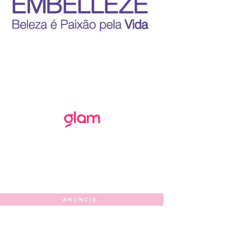
ANUNCIE