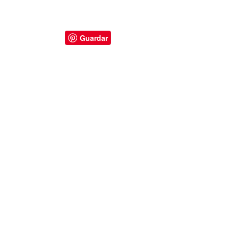
Guardar