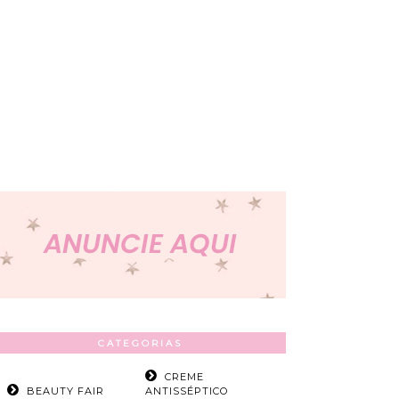
CATEGORIAS
CREME
BEAUTY FAIR
ANTISSÉPTICO