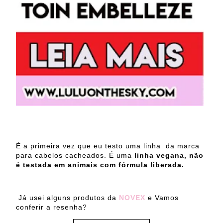
É a primeira vez que eu testo uma linha da marca
para cabelos cacheados. É uma
linha vegana, não
é testada em animais com fórmula liberada.
Já usei alguns produtos da
NOVEX
e Vamos
conferir a resenha?