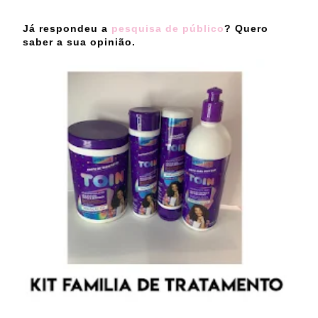
Já respondeu a
pesquisa de público
? Quero
saber a sua opinião.