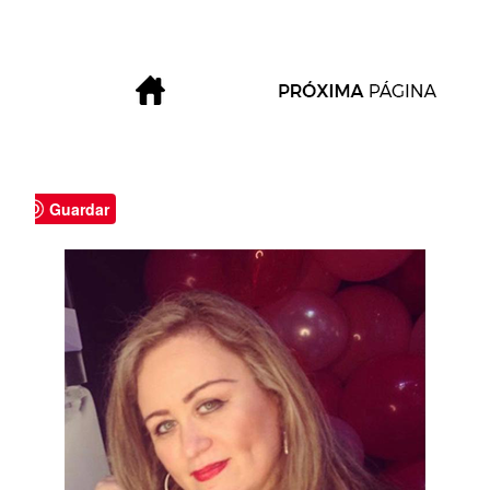
Guardar