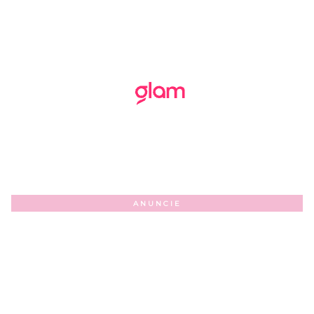
ANUNCIE