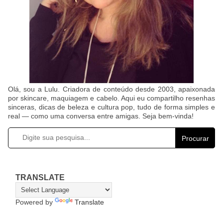
Olá, sou a Lulu. Criadora de conteúdo desde 2003, apaixonada
por skincare, maquiagem e cabelo. Aqui eu compartilho resenhas
sinceras, dicas de beleza e cultura pop, tudo de forma simples e
real — como uma conversa entre amigas. Seja bem-vinda!
Procurar
TRANSLATE
Powered by
Translate