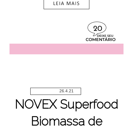
20
26.4.21
NOVEX Superfood
Biomassa de