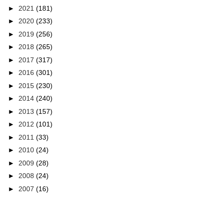
►
2021
(181)
►
2020
(233)
►
2019
(256)
►
2018
(265)
►
2017
(317)
►
2016
(301)
►
2015
(230)
►
2014
(240)
►
2013
(157)
►
2012
(101)
►
2011
(33)
►
2010
(24)
►
2009
(28)
►
2008
(24)
►
2007
(16)