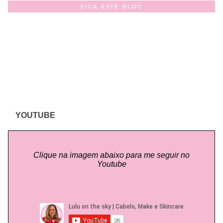
SIGA ESTE BLOG
YOUTUBE
Clique na imagem abaixo para me seguir no
Youtube