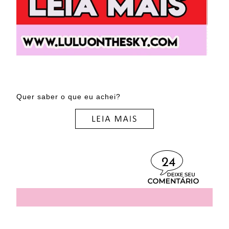
Quer saber o que eu achei?
24