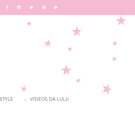
STYLE
VÍDEOS DA LULU