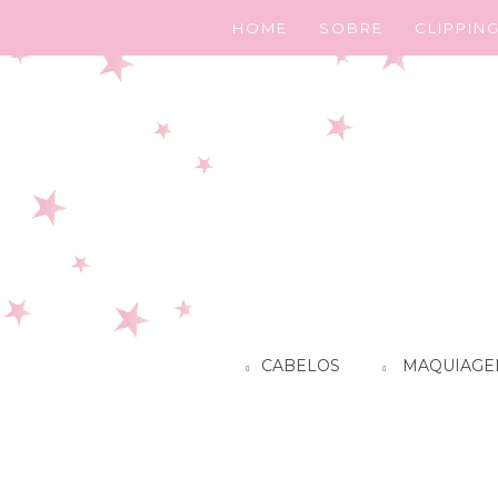
HOME
SOBRE
CLIPPIN
CABELOS
MAQUIAGE