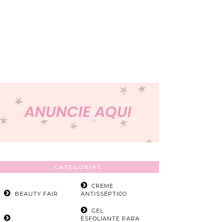
CATEGORIAS
CREME
BEAUTY FAIR
ANTISSÉPTICO
GEL
ESFOLIANTE PARA