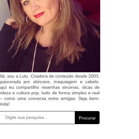
lá, sou a Lulu. Criadora de conteúdo desde 2003,
apaixonada por skincare, maquiagem e cabelo.
qui eu compartilho resenhas sinceras, dicas de
eleza e cultura pop, tudo de forma simples e real
— como uma conversa entre amigas. Seja bem-
inda!
Procurar