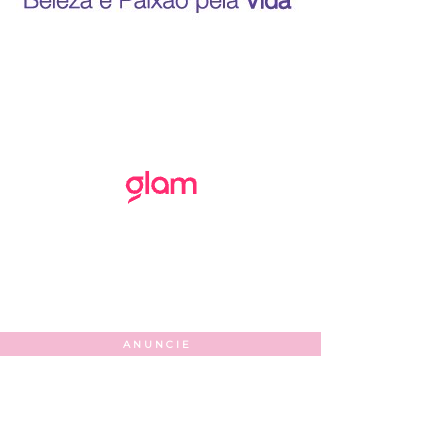
ANUNCIE