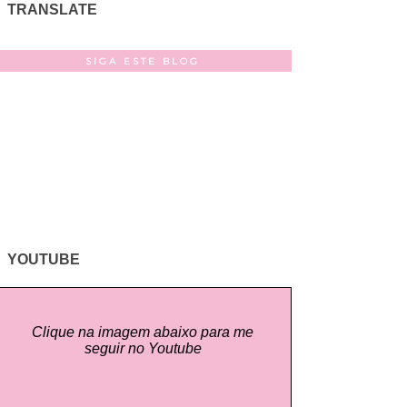
TRANSLATE
SIGA ESTE BLOG
YOUTUBE
Clique na imagem abaixo para me
seguir no Youtube