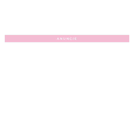
ANUNCIE