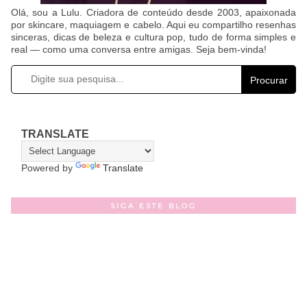
Olá, sou a Lulu. Criadora de conteúdo desde 2003, apaixonada
por skincare, maquiagem e cabelo. Aqui eu compartilho resenhas
sinceras, dicas de beleza e cultura pop, tudo de forma simples e
real — como uma conversa entre amigas. Seja bem-vinda!
Procurar
TRANSLATE
Powered by
Translate
SIGA ESTE BLOG