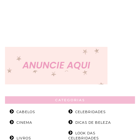
CATEGORIAS
CABELOS
CELEBRIDADES
CINEMA
DICAS DE BELEZA
LOOK DAS
LIVROS
CELEBRIDADES