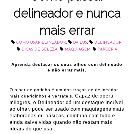
delineador e nunca
mais errar
,
,
,
COMO USAR ELINEADOR
DAILUS
DELINEADOR
,
,
DICAS DE BELEZA
MAQUIAGEM
PARCERIA
Aprenda destacar os seus olhos com delineador
e não errar mais.
O olhar de gatinho é um dos traços de delineador
Capaz de operar
mais queridinhos e versáteis.
milagres, o Delineador dá um destaque incrível
ao olhar, pode ser usado com maquiagens mais
elaboradas ou básicas, combina com tudo e
ainda salva vidas quando não restam mais
ideais do que usar.