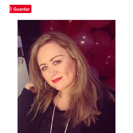
Guardar