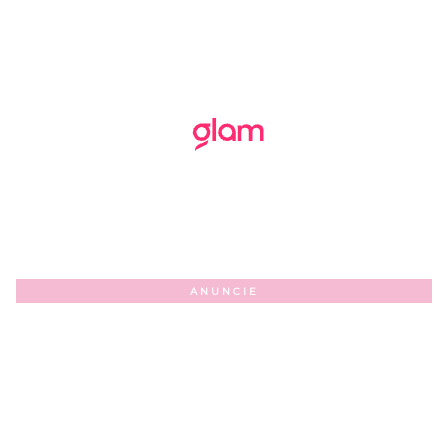
ANUNCIE