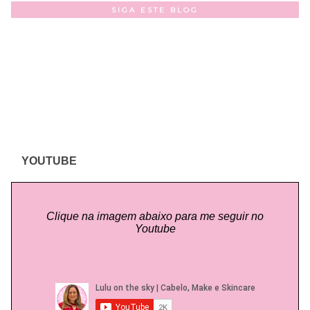
SIGA ESTE BLOG
YOUTUBE
Clique na imagem abaixo para me seguir no
Youtube