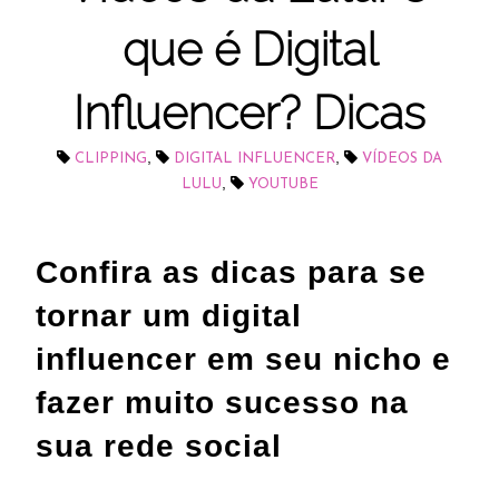
que é Digital
Influencer? Dicas
,
,
CLIPPING
DIGITAL INFLUENCER
VÍDEOS DA
,
LULU
YOUTUBE
Confira as dicas para se
tornar um digital
influencer em seu nicho e
fazer muito sucesso na
sua rede social