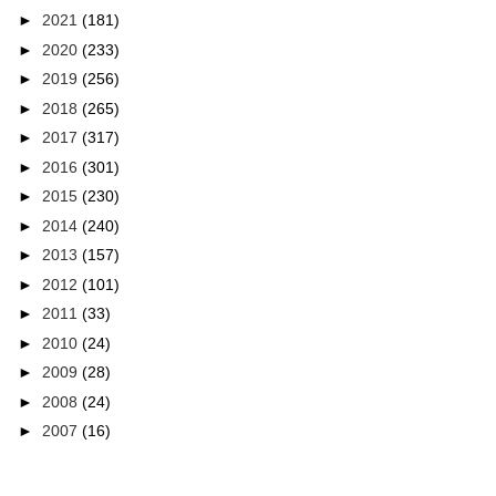
►
2021
(181)
►
2020
(233)
►
2019
(256)
►
2018
(265)
►
2017
(317)
►
2016
(301)
►
2015
(230)
►
2014
(240)
►
2013
(157)
►
2012
(101)
►
2011
(33)
►
2010
(24)
►
2009
(28)
►
2008
(24)
►
2007
(16)