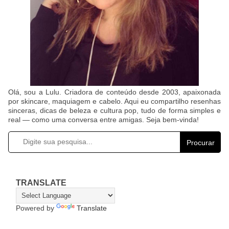
Olá, sou a Lulu. Criadora de conteúdo desde 2003, apaixonada
por skincare, maquiagem e cabelo. Aqui eu compartilho resenhas
sinceras, dicas de beleza e cultura pop, tudo de forma simples e
real — como uma conversa entre amigas. Seja bem-vinda!
Procurar
TRANSLATE
Powered by
Translate