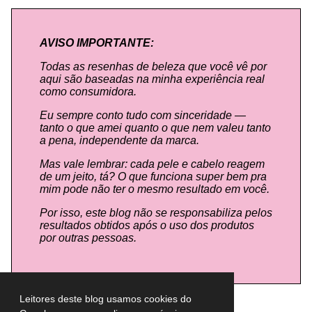
AVISO IMPORTANTE:
Todas as resenhas de beleza que você vê por
aqui são baseadas na minha experiência real
como consumidora.
Eu sempre conto tudo com sinceridade —
tanto o que amei quanto o que nem valeu tanto
a pena, independente da marca.
Mas vale lembrar: cada pele e cabelo reagem
de um jeito, tá? O que funciona super bem pra
mim pode não ter o mesmo resultado em você.
Por isso, este blog não se responsabiliza pelos
resultados obtidos após o uso dos produtos
por outras pessoas.
Leitores deste blog usamos cookies do