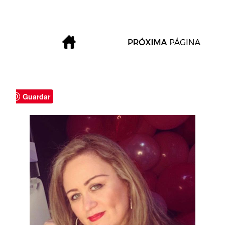
Guardar