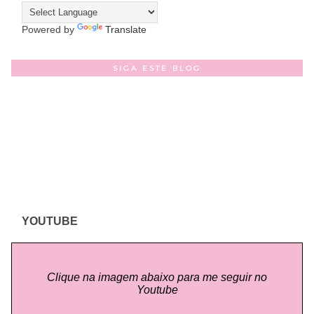
Powered by
Translate
SIGA ESTE BLOG
YOUTUBE
Clique na imagem abaixo para me seguir no
Youtube