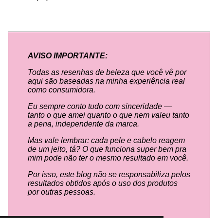
AVISO IMPORTANTE:
Todas as resenhas de beleza que você vê por
aqui são baseadas na minha experiência real
como consumidora.
Eu sempre conto tudo com sinceridade —
tanto o que amei quanto o que nem valeu tanto
a pena, independente da marca.
Mas vale lembrar: cada pele e cabelo reagem
de um jeito, tá? O que funciona super bem pra
mim pode não ter o mesmo resultado em você.
Por isso, este blog não se responsabiliza pelos
resultados obtidos após o uso dos produtos
por outras pessoas.