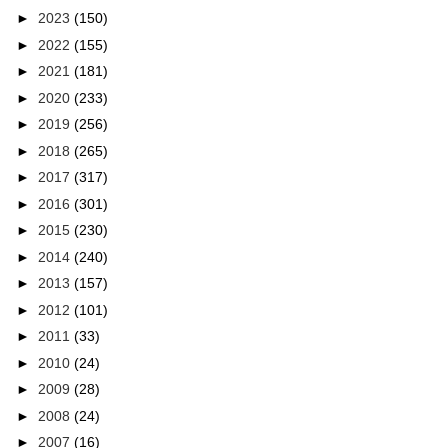
►
2023
(150)
►
2022
(155)
►
2021
(181)
►
2020
(233)
►
2019
(256)
►
2018
(265)
►
2017
(317)
►
2016
(301)
►
2015
(230)
►
2014
(240)
►
2013
(157)
►
2012
(101)
►
2011
(33)
►
2010
(24)
►
2009
(28)
►
2008
(24)
►
2007
(16)