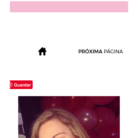
Guardar