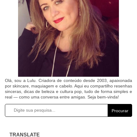
Olá, sou a Lulu. Criadora de conteúdo desde 2003, apaixonada
por skincare, maquiagem e cabelo. Aqui eu compartilho resenhas
sinceras, dicas de beleza e cultura pop, tudo de forma simples e
real — como uma conversa entre amigas. Seja bem-vinda!
Procurar
TRANSLATE