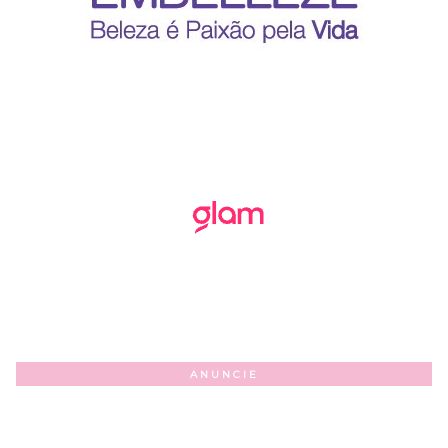
ANUNCIE