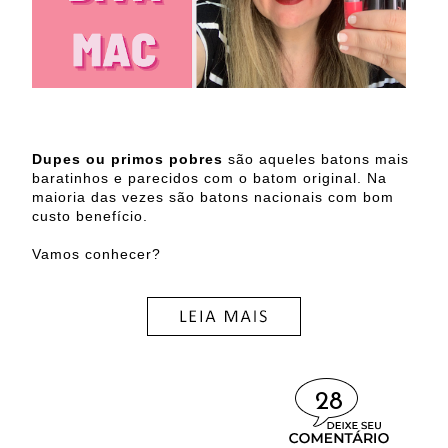
Dupes ou primos pobres
são aqueles batons mais
baratinhos e parecidos com o batom original. Na
maioria das vezes são batons nacionais com bom
custo benefício.
Vamos conhecer?
28