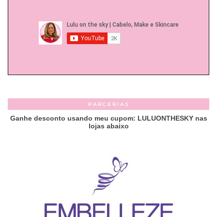
PARCERIAS
Ganhe desconto usando meu cupom: LULUONTHESKY nas
lojas abaixo