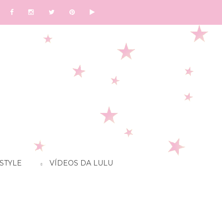
STYLE
VÍDEOS DA LULU