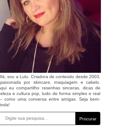
lá, sou a Lulu. Criadora de conteúdo desde 2003,
apaixonada por skincare, maquiagem e cabelo.
qui eu compartilho resenhas sinceras, dicas de
eleza e cultura pop, tudo de forma simples e real
— como uma conversa entre amigas. Seja bem-
inda!
Procurar