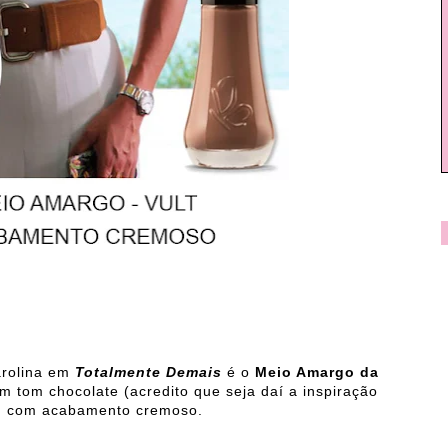
rolina em
Totalmente Demais
é o
Meio Amargo da
tom chocolate (acredito que seja daí a inspiração
e com acabamento cremoso.