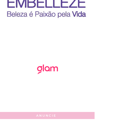
ANUNCIE