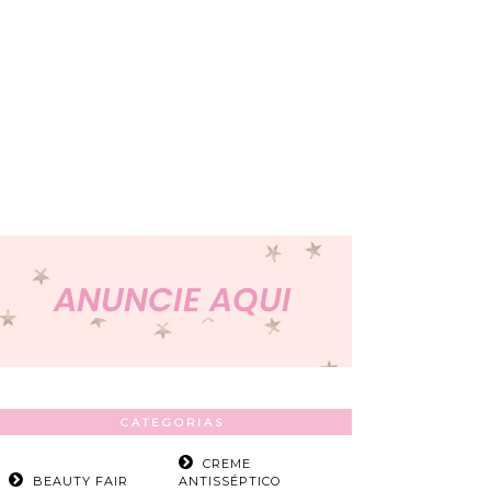
CATEGORIAS
CREME
BEAUTY FAIR
ANTISSÉPTICO